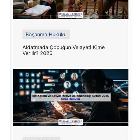
Boşanma Hukuku
Aldatmada Çocuğun Velayeti Kime
Verilir? 2026