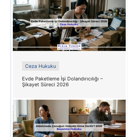
Ceza Hukuku
Evde Paketleme İşi Dolandırıcılığı –
Şikayet Süreci 2026