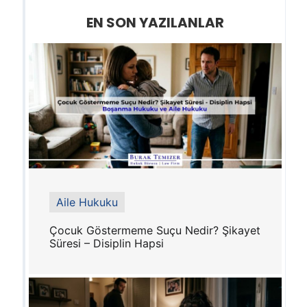
EN SON YAZILANLAR
Aile Hukuku
Çocuk Göstermeme Suçu Nedir? Şikayet
Süresi – Disiplin Hapsi