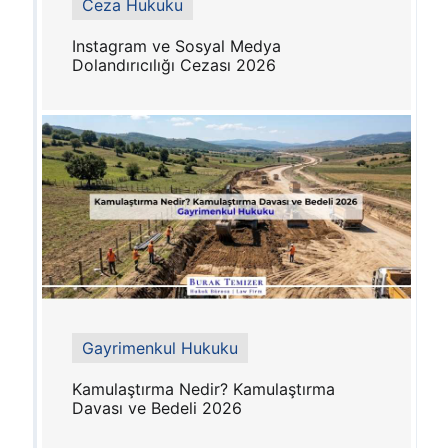
Ceza Hukuku
Instagram ve Sosyal Medya
Dolandırıcılığı Cezası 2026
Gayrimenkul Hukuku
Kamulaştırma Nedir? Kamulaştırma
Davası ve Bedeli 2026