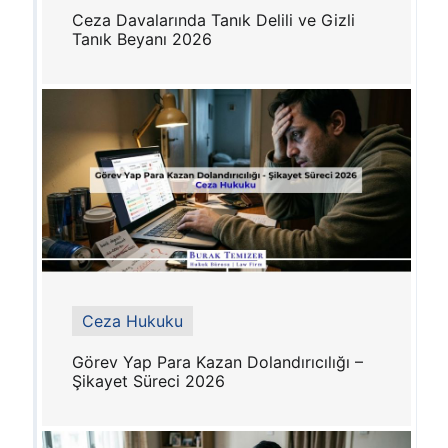
Ceza Davalarında Tanık Delili ve Gizli
Tanık Beyanı 2026
Ceza Hukuku
Görev Yap Para Kazan Dolandırıcılığı –
Şikayet Süreci 2026