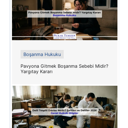
Boşanma Hukuku
Pavyona Gitmek Boşanma Sebebi Midir?
Yargıtay Kararı