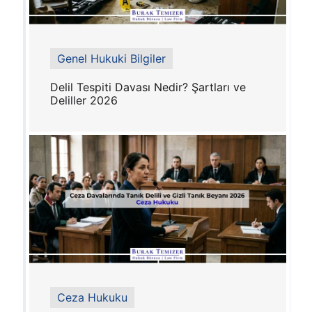
Genel Hukuki Bilgiler
Delil Tespiti Davası Nedir? Şartları ve
Deliller 2026
Ceza Hukuku