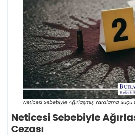
Neticesi Sebebiyle Ağırlaşmış Yaralama Suçu 
Neticesi Sebebiyle Ağır
Cezası