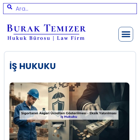
İŞ HUKUKU