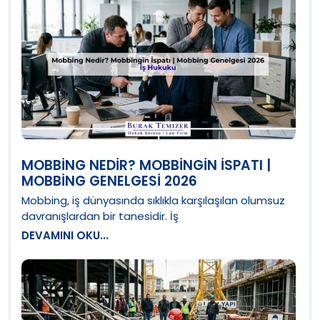
MOBBING NEDIR? MOBBINGIN İSPATI |
MOBBING GENELGESI 2026
Mobbing, iş dünyasında sıklıkla karşılaşılan olumsuz
davranışlardan bir tanesidir. İş
DEVAMINI OKU...