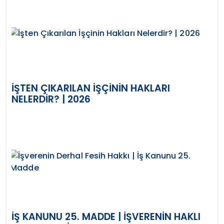
İŞTEN ÇIKARILAN İŞÇININ HAKLARI
NELERDIR? | 2026
İŞ KANUNU 25. MADDE | İŞVERENIN HAKLI