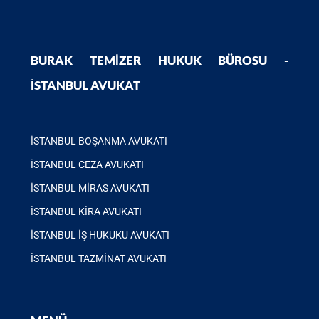
BURAK TEMIZER HUKUK BÜROSU -
İSTANBUL AVUKAT
İSTANBUL BOŞANMA AVUKATI
İSTANBUL CEZA AVUKATI
İSTANBUL MIRAS AVUKATI
İSTANBUL KIRA AVUKATI
İSTANBUL İŞ HUKUKU AVUKATI
İSTANBUL TAZMINAT AVUKATI