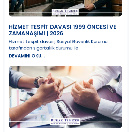
HIZMET TESPIT DAVASI 1999 ÖNCESI VE
ZAMANAŞIMI | 2026
Hizmet tespit davası, Sosyal Güvenlik Kurumu
tarafından sigortalılık durumu ile
DEVAMINI OKU...