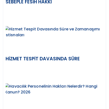
SEBEPLE FESIH HAKKI
HIZMET TESPIT DAVASINDA SÜRE