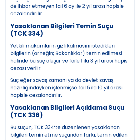
de ihbar etmeyen fail 6 ay ile 2 yıl arası hapisle
cezalandırılır.
Yasaklanan Bilgileri Temin Suçu
(TCK 334)
Yetkili makamların gizli kalmasını istedikleri
bilgilerin (örneğin; Bakanlıklar) temin edilmesi
halinde bu suç oluşur ve faile 1 ila 3 yıl arası hapis
cezası verilir.
Suç eğer savaş zamanı ya da devlet savaş
hazırlığındayken işlenmişse fail 5 ila 10 yıl arası
hapisle cezalandırılır.
Yasaklanan Bilgileri Açıklama Suçu
(TCK 336)
Bu suçun, TCK 334’te düzenlenen yasaklanan
bilgileri temin etme suçundan farkı, temin edilen