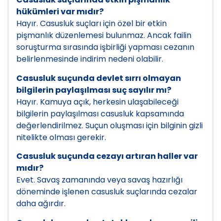
hükümleri var mıdır?
Hayır. Casusluk suçları için özel bir etkin
pişmanlık düzenlemesi bulunmaz. Ancak failin
soruşturma sırasında işbirliği yapması cezanın
belirlenmesinde indirim nedeni olabilir.
Casusluk suçunda devlet sırrı olmayan
bilgilerin paylaşılması suç sayılır mı?
Hayır. Kamuya açık, herkesin ulaşabileceği
bilgilerin paylaşılması casusluk kapsamında
değerlendirilmez. Suçun oluşması için bilginin gizli
nitelikte olması gerekir.
Casusluk suçunda cezayı artıran haller var
mıdır?
Evet. Savaş zamanında veya savaş hazırlığı
döneminde işlenen casusluk suçlarında cezalar
daha ağırdır.