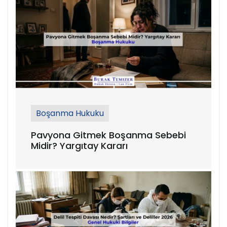
Boşanma Hukuku
Pavyona Gitmek Boşanma Sebebi
Midir? Yargıtay Kararı