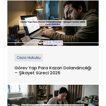
Ceza Hukuku
Görev Yap Para Kazan Dolandırıcılığı
– Şikayet Süreci 2026