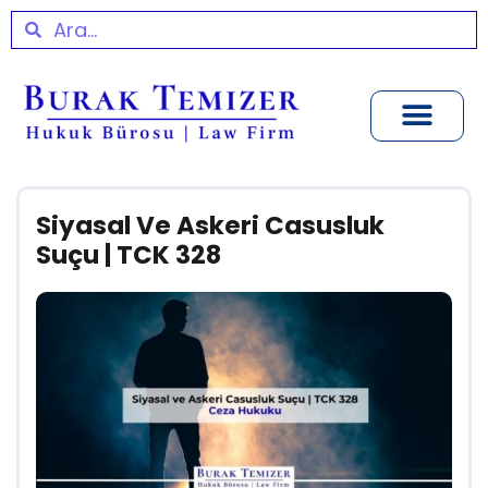
Siyasal Ve Askeri Casusluk
Suçu | TCK 328