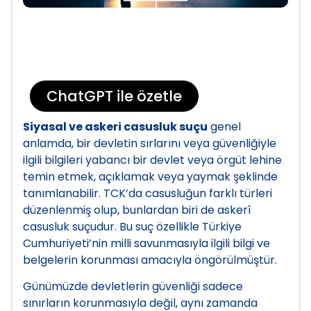
ChatGPT ile özetle
Siyasal ve askeri casusluk suçu
genel
anlamda, bir devletin sırlarını veya güvenliğiyle
ilgili bilgileri yabancı bir devlet veya örgüt lehine
temin etmek, açıklamak veya yaymak şeklinde
tanımlanabilir. TCK’da casusluğun farklı türleri
düzenlenmiş olup, bunlardan biri de askerî
casusluk suçudur. Bu suç özellikle Türkiye
Cumhuriyeti’nin milli savunmasıyla ilgili bilgi ve
belgelerin korunması amacıyla öngörülmüştür.
Günümüzde devletlerin güvenliği sadece
sınırların korunmasıyla değil, aynı zamanda