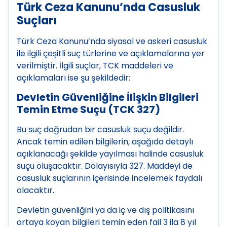
Türk Ceza Kanunu’nda Casusluk
Suçları
Türk Ceza Kanunu’nda siyasal ve askeri casusluk
ile ilgili çeşitli suç türlerine ve açıklamalarına yer
verilmiştir. İlgili suçlar, TCK maddeleri ve
açıklamaları ise şu şekildedir:
Devletin Güvenliğine İlişkin Bilgileri
Temin Etme Suçu (TCK 327)
Bu suç doğrudan bir casusluk suçu değildir.
Ancak temin edilen bilgilerin, aşağıda detaylı
açıklanacağı şekilde yayılması halinde casusluk
suçu oluşacaktır. Dolayısıyla 327. Maddeyi de
casusluk suçlarının içerisinde incelemek faydalı
olacaktır.
Devletin güvenliğini ya da iç ve dış politikasını
ortaya koyan bilgileri temin eden fail 3 ila 8 yıl