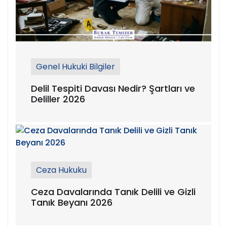
Genel Hukuki Bilgiler
Delil Tespiti Davası Nedir? Şartları ve
Deliller 2026
Ceza Hukuku
Ceza Davalarında Tanık Delili ve Gizli
Tanık Beyanı 2026