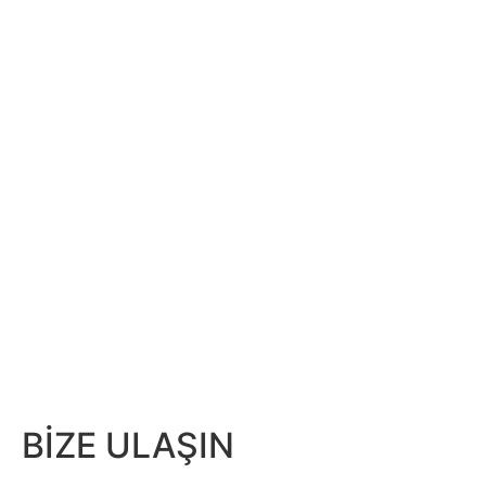
BİZE ULAŞIN