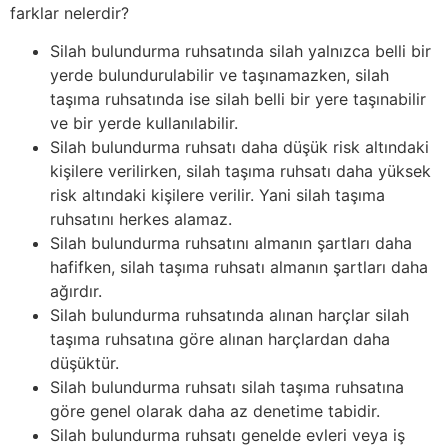
farklar nelerdir?
Silah bulundurma ruhsatında silah yalnızca belli bir
yerde bulundurulabilir ve taşınamazken, silah
taşıma ruhsatında ise silah belli bir yere taşınabilir
ve bir yerde kullanılabilir.
Silah bulundurma ruhsatı daha düşük risk altındaki
kişilere verilirken, silah taşıma ruhsatı daha yüksek
risk altındaki kişilere verilir. Yani silah taşıma
ruhsatını herkes alamaz.
Silah bulundurma ruhsatını almanın şartları daha
hafifken, silah taşıma ruhsatı almanın şartları daha
ağırdır.
Silah bulundurma ruhsatında alınan harçlar silah
taşıma ruhsatına göre alınan harçlardan daha
düşüktür.
Silah bulundurma ruhsatı silah taşıma ruhsatına
göre genel olarak daha az denetime tabidir.
Silah bulundurma ruhsatı genelde evleri veya iş