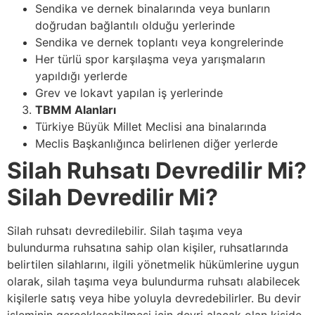
Sendika ve dernek binalarında veya bunların
doğrudan bağlantılı olduğu yerlerinde
Sendika ve dernek toplantı veya kongrelerinde
Her türlü spor karşılaşma veya yarışmaların
yapıldığı yerlerde
Grev ve lokavt yapılan iş yerlerinde
TBMM Alanları
Türkiye Büyük Millet Meclisi ana binalarında
Meclis Başkanlığınca belirlenen diğer yerlerde
Silah Ruhsatı Devredilir Mi?
Silah Devredilir Mi?
Silah ruhsatı devredilebilir. Silah taşıma veya
bulundurma ruhsatına sahip olan kişiler, ruhsatlarında
belirtilen silahlarını, ilgili yönetmelik hükümlerine uygun
olarak, silah taşıma veya bulundurma ruhsatı alabilecek
kişilerle satış veya hibe yoluyla devredebilirler. Bu devir