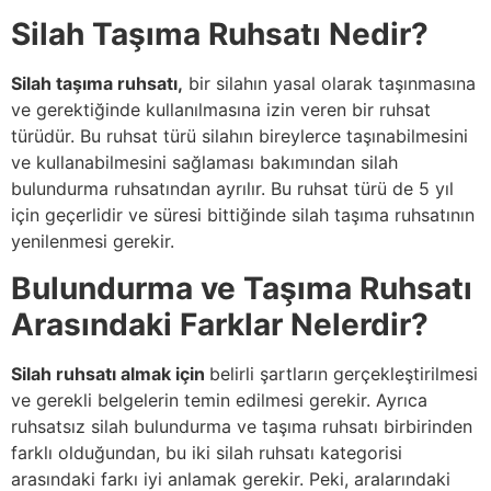
Silah Taşıma Ruhsatı Nedir?
Silah taşıma ruhsatı
,
bir silahın yasal olarak taşınmasına
ve gerektiğinde kullanılmasına izin veren bir ruhsat
türüdür. Bu ruhsat türü silahın bireylerce taşınabilmesini
ve kullanabilmesini sağlaması bakımından silah
bulundurma ruhsatından ayrılır. Bu ruhsat türü de 5 yıl
için geçerlidir ve süresi bittiğinde silah taşıma ruhsatının
yenilenmesi gerekir.
Bulundurma ve Taşıma Ruhsatı
Arasındaki Farklar Nelerdir?
Silah ruhsatı almak için
belirli şartların gerçekleştirilmesi
ve gerekli belgelerin temin edilmesi gerekir. Ayrıca
ruhsatsız silah bulundurma ve taşıma ruhsatı birbirinden
farklı olduğundan, bu iki silah ruhsatı kategorisi
arasındaki farkı iyi anlamak gerekir. Peki, aralarındaki