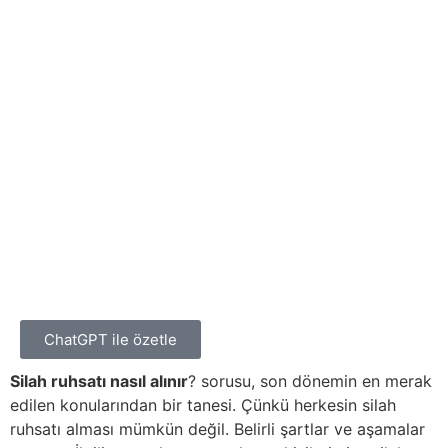
ChatGPT ile özetle
Silah ruhsatı nasıl alınır
? sorusu, son dönemin en merak
edilen konularından bir tanesi. Çünkü herkesin silah
ruhsatı alması mümkün değil. Belirli şartlar ve aşamalar