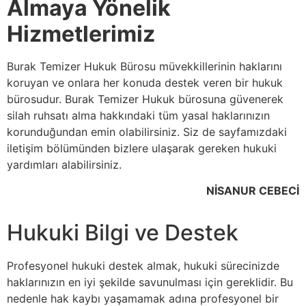
Almaya Yönelik
Hizmetlerimiz
Burak Temizer Hukuk Bürosu müvekkillerinin haklarını
koruyan ve onlara her konuda destek veren bir hukuk
bürosudur. Burak Temizer Hukuk bürosuna güvenerek
silah ruhsatı alma hakkındaki tüm yasal haklarınızın
korunduğundan emin olabilirsiniz. Siz de sayfamızdaki
iletişim bölümünden bizlere ulaşarak gereken hukuki
yardımları alabilirsiniz.
NİSANUR CEBECİ
Hukuki Bilgi ve Destek
Profesyonel hukuki destek almak, hukuki sürecinizde
haklarınızın en iyi şekilde savunulması için gereklidir. Bu
nedenle hak kaybı yaşamamak adına profesyonel bir