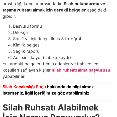
araştırdığı konular arasındadır.
Silah bulundurma ve
taşıma ruhsatı almak için gerekli belgeler
aşağıdaki
gibidir:
Başvuru formu
Dilekçe
Son 1 yıl içinde çekilmiş 3 fotoğraf
Kimlik belgesi
Sağlık raporu
Adli sicil kaydı (sabıka kaydı)
Yukarıdaki belgeleri temin edenler ve bahsedilen
koşulları sağlayan kişiler
silah ruhsatı alma başvurusu
yapabilirler.
Silah Kaçakçılığı Suçu
hakkında da bilgi almak
isterseniz, ilgili içeriğimize göz atabilirsiniz.
Silah Ruhsatı Alabilmek