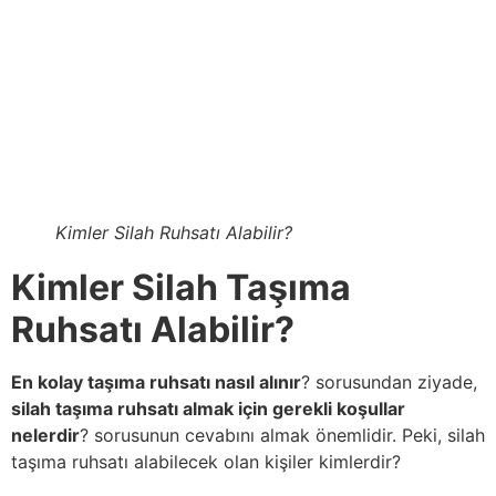
Kimler Silah Ruhsatı Alabilir?
Kimler Silah Taşıma
Ruhsatı Alabilir?
En kolay taşıma ruhsatı nasıl alınır
? sorusundan ziyade,
silah taşıma ruhsatı almak için gerekli koşullar
nelerdir
? sorusunun cevabını almak önemlidir. Peki, silah
taşıma ruhsatı alabilecek olan kişiler kimlerdir?