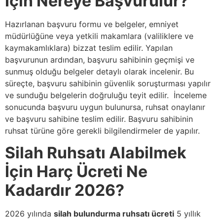
İçin Nereye Başvurulur?
Hazırlanan başvuru formu ve belgeler, emniyet
müdürlüğüne veya yetkili makamlara (valiliklere ve
kaymakamlıklara) bizzat teslim edilir. Yapılan
başvurunun ardından, başvuru sahibinin geçmişi ve
sunmuş olduğu belgeler detaylı olarak incelenir. Bu
süreçte, başvuru sahibinin güvenlik soruşturması yapılır
ve sunduğu belgelerin doğruluğu teyit edilir. İnceleme
sonucunda başvuru uygun bulunursa, ruhsat onaylanır
ve başvuru sahibine teslim edilir. Başvuru sahibinin
ruhsat türüne göre gerekli bilgilendirmeler de yapılır.
Silah Ruhsatı Alabilmek
İçin Harç Ücreti Ne
Kadardır 2026?
2026 yılında
silah bulundurma ruhsatı ücreti
5 yıllık