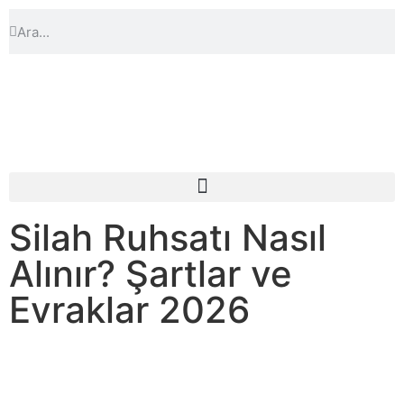
Silah Ruhsatı Nasıl
Alınır? Şartlar ve
Evraklar 2026