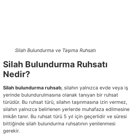
Silah Bulundurma ve Taşıma Ruhsatı
Silah Bulundurma Ruhsatı
Nedir?
Silah bulundurma ruhsatı
, silahın yalnızca evde veya iş
yerinde bulundurulmasına olanak tanıyan bir ruhsat
türüdür. Bu ruhsat türü, silahın taşınmasına izin vermez,
silahın yalnızca belirlenen yerlerde muhafaza edilmesine
imkân tanır. Bu ruhsat türü 5 yıl için geçerlidir ve süresi
bittiğinde silah bulundurma ruhsatının yenilenmesi
gerekir.