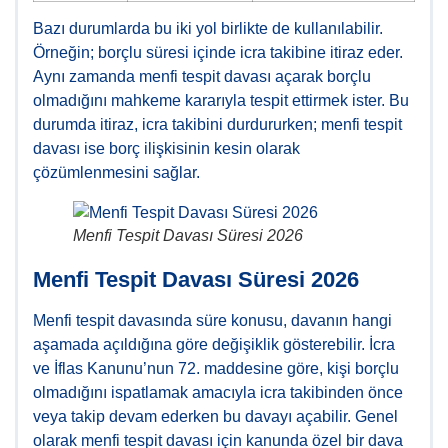
Bazı durumlarda bu iki yol birlikte de kullanılabilir.
Örneğin; borçlu süresi içinde icra takibine itiraz eder.
Aynı zamanda menfi tespit davası açarak borçlu
olmadığını mahkeme kararıyla tespit ettirmek ister. Bu
durumda itiraz, icra takibini durdururken; menfi tespit
davası ise borç ilişkisinin kesin olarak
çözümlenmesini sağlar.
Menfi Tespit Davası Süresi 2026
Menfi Tespit Davası Süresi 2026
Menfi tespit davasında süre konusu, davanın hangi
aşamada açıldığına göre değişiklik gösterebilir. İcra
ve İflas Kanunu’nun 72. maddesine göre, kişi borçlu
olmadığını ispatlamak amacıyla icra takibinden önce
veya takip devam ederken bu davayı açabilir. Genel
olarak menfi tespit davası için kanunda özel bir dava