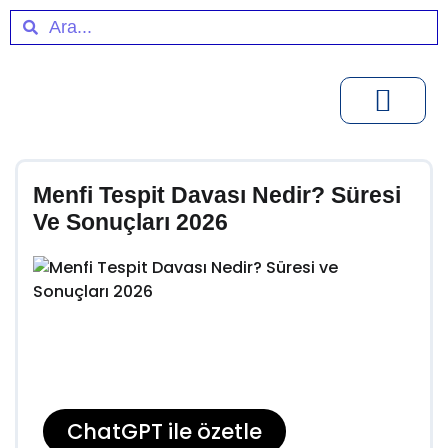
Menfi Tespit Davası Nedir? Süresi
Ve Sonuçları 2026
ChatGPT ile özetle