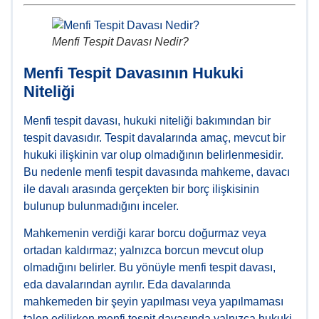
Menfi Tespit Davası Nedir?
Menfi Tespit Davasının Hukuki
Niteliği
Menfi tespit davası, hukuki niteliği bakımından bir
tespit davasıdır. Tespit davalarında amaç, mevcut bir
hukuki ilişkinin var olup olmadığının belirlenmesidir.
Bu nedenle menfi tespit davasında mahkeme, davacı
ile davalı arasında gerçekten bir borç ilişkisinin
bulunup bulunmadığını inceler.
Mahkemenin verdiği karar borcu doğurmaz veya
ortadan kaldırmaz; yalnızca borcun mevcut olup
olmadığını belirler. Bu yönüyle menfi tespit davası,
eda davalarından ayrılır. Eda davalarında
mahkemeden bir şeyin yapılması veya yapılmaması
talep edilirken menfi tespit davasında yalnızca hukuki