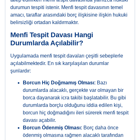
durumun tespiti istenir. Menfi tespit davasının temel
amacı, taraflar arasındaki borç ilişkisine ilişkin hukuki
belirsizliği ortadan kaldırmaktır.
Menfi Tespit Davası Hangi
Durumlarda Açılabilir?
Uygulamada menfi tespit davaları çeşitli sebeplerle
açılabilmektedir. En sık karşılaşılan durumlar
şunlardır:
Borcun Hiç Doğmamış Olması:
Bazı
durumlarda alacaklı, gerçekte var olmayan bir
borca dayanarak icra takibi başlatabilir. Bu gibi
durumlarda borçlu olduğunu iddia edilen kişi,
borcun hiç doğmadığını ileri sürerek menfi tespit
davası açabilir.
Borcun Ödenmiş Olması:
Borç daha önce
ödenmiş olmasına rağmen alacaklı tarafından