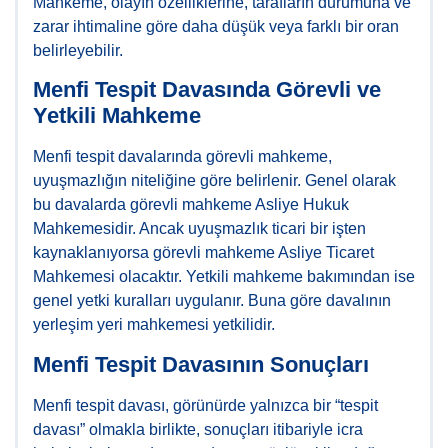
Mahkeme, olayın özelliklerine, tarafların durumuna ve
zarar ihtimaline göre daha düşük veya farklı bir oran
belirleyebilir.
Menfi Tespit Davasında Görevli ve
Yetkili Mahkeme
Menfi tespit davalarında görevli mahkeme,
uyuşmazlığın niteliğine göre belirlenir. Genel olarak
bu davalarda görevli mahkeme Asliye Hukuk
Mahkemesidir. Ancak uyuşmazlık ticari bir işten
kaynaklanıyorsa görevli mahkeme Asliye Ticaret
Mahkemesi olacaktır. Yetkili mahkeme bakımından ise
genel yetki kuralları uygulanır. Buna göre davalının
yerleşim yeri mahkemesi yetkilidir.
Menfi Tespit Davasının Sonuçları
Menfi tespit davası, görünürde yalnızca bir “tespit
davası” olmakla birlikte, sonuçları itibariyle icra