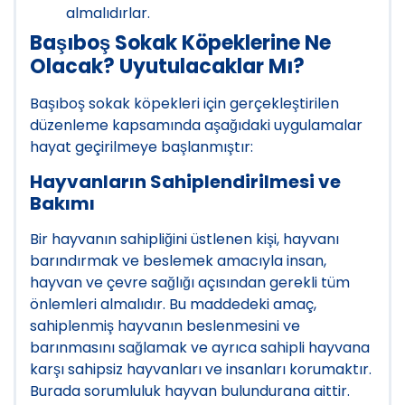
almalıdırlar.
Başıboş Sokak Köpeklerine Ne
Olacak? Uyutulacaklar Mı?
Başıboş sokak köpekleri için gerçekleştirilen
düzenleme kapsamında aşağıdaki uygulamalar
hayat geçirilmeye başlanmıştır:
Hayvanların Sahiplendirilmesi ve
Bakımı
Bir hayvanın sahipliğini üstlenen kişi, hayvanı
barındırmak ve beslemek amacıyla insan,
hayvan ve çevre sağlığı açısından gerekli tüm
önlemleri almalıdır. Bu maddedeki amaç,
sahiplenmiş hayvanın beslenmesini ve
barınmasını sağlamak ve ayrıca sahipli hayvana
karşı sahipsiz hayvanları ve insanları korumaktır.
Burada sorumluluk hayvan bulundurana aittir.