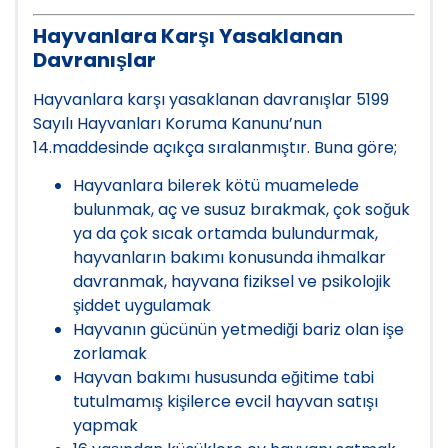
Hayvanlara Karşı Yasaklanan
Davranışlar
Hayvanlara karşı yasaklanan davranışlar 5199
Sayılı Hayvanları Koruma Kanunu’nun
14.maddesinde açıkça sıralanmıştır. Buna göre;
Hayvanlara bilerek kötü muamelede
bulunmak, aç ve susuz bırakmak, çok soğuk
ya da çok sıcak ortamda bulundurmak,
hayvanların bakımı konusunda ihmalkar
davranmak, hayvana fiziksel ve psikolojik
şiddet uygulamak
Hayvanın gücünün yetmediği bariz olan işe
zorlamak
Hayvan bakımı hususunda eğitime tabi
tutulmamış kişilerce evcil hayvan satışı
yapmak