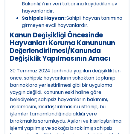
Bakanlığı’nın veri tabanına kaydedilen ev
hayvanlarıdır.
Sahipsiz Hayvan:
Sahipli hayvan tanımına
girmeyen evcil hayvanlardır.
Kanun Değişikliği Öncesinde
Hayvanları Koruma Kanununun
Değerlendirilmesi/Kanunda
Değişiklik Yapılmasının Amacı
30 Temmuz 2024 tarihinde yapılan değişiklikten
önce, sahipsiz hayvanların sokaktan toplanıp
barınaklara yerleştirilmesi gibi bir uygulama
yaygın değildi. Kanunun eski haline göre
belediyeler; sahipsiz hayvanların bakımını,
aşılamasını, kısırlaştırılmasını üstlenip, bu
işlemler tamamlandığında aldığı yere
bırakmakla sorumluydu. Aşıları ve kısırlaştırılma
işlemi yapılmış ve sokağa bırakılmış sahipsiz