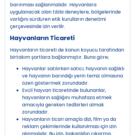
barınması sağlanmalıdır. Hayvanlara
uygulanacak olan tıbbi deneylere, bölgelerinde
varlığını sürdüren etik kurulların denetimi
çerçevesinde izin verilir.
Hayvanların Ticareti
Hayvanların ticareti de kanun koyucu tarafından
birtakım şartlara bağlanmıştır. Buna göre;
Hayvanlar satılırken satıcı; hayvanın sağlıklı
ve hayvanın barındığı yerin temiz olmasına
özen göstermek zorundadır.
Evcil hayvan ticaretinde bulunanlar,
hayvanların sağlığını muhafaza etmek
amacıyla gereken tedbirleri almak
zorundadır.
Hayvanların ticari amaçla dizi, film ya da
reklam çekimlerinde kullanılması için izin
alınmalıdır. Bu izin, bakanlığın çıkarmış