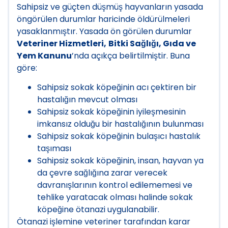
Sahipsiz ve güçten düşmüş hayvanların yasada
öngörülen durumlar haricinde öldürülmeleri
yasaklanmıştır. Yasada ön görülen durumlar
Veteriner Hizmetleri,
Bitki Sağlığı, Gıda ve
Yem Kanunu
’nda açıkça belirtilmiştir. Buna
göre:
Sahipsiz sokak köpeğinin acı çektiren bir
hastalığın mevcut olması
Sahipsiz sokak köpeğinin iyileşmesinin
imkansız olduğu bir hastalığının bulunması
Sahipsiz sokak köpeğinin bulaşıcı hastalık
taşıması
Sahipsiz sokak köpeğinin, insan, hayvan ya
da çevre sağlığına zarar verecek
davranışlarının kontrol edilememesi ve
tehlike yaratacak olması halinde sokak
köpeğine ötanazi uygulanabilir.
Ötanazi işlemine veteriner tarafından karar