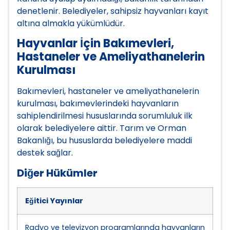
denetlenir. Belediyeler, sahipsiz hayvanları kayıt
altına almakla yükümlüdür.
Hayvanlar İçin Bakımevleri,
Hastaneler ve Ameliyathanelerin
Kurulması
Bakımevleri, hastaneler ve ameliyathanelerin
kurulması, bakımevlerindeki hayvanların
sahiplendirilmesi hususlarında sorumluluk ilk
olarak belediyelere aittir. Tarım ve Orman
Bakanlığı, bu hususlarda belediyelere maddi
destek sağlar.
Diğer Hükümler
Eğitici Yayınlar
Radyo ve televizyon programlarında hayvanların