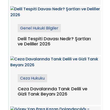
Genel Hukuki Bilgiler
Delil Tespiti Davası Nedir? Şartları
ve Deliller 2026
Ceza Hukuku
Ceza Davalarında Tanık Delili ve
Gizli Tanık Beyanı 2026