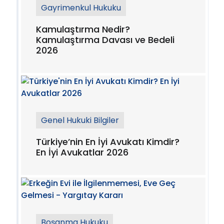
Gayrimenkul Hukuku
Kamulaştırma Nedir?
Kamulaştırma Davası ve Bedeli
2026
Genel Hukuki Bilgiler
Türkiye’nin En İyi Avukatı Kimdir?
En İyi Avukatlar 2026
Boşanma Hukuku