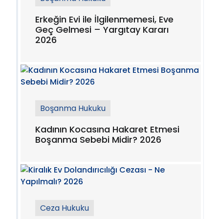
Erkeğin Evi ile İlgilenmemesi, Eve
Geç Gelmesi – Yargıtay Kararı
2026
Boşanma Hukuku
Kadının Kocasına Hakaret Etmesi
Boşanma Sebebi Midir? 2026
Ceza Hukuku