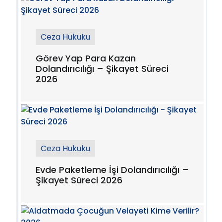
Ceza Hukuku
Görev Yap Para Kazan
Dolandırıcılığı – Şikayet Süreci
2026
Ceza Hukuku
Evde Paketleme İşi Dolandırıcılığı –
Şikayet Süreci 2026