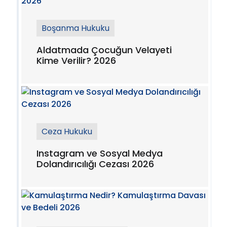
Boşanma Hukuku
Aldatmada Çocuğun Velayeti
Kime Verilir? 2026
Ceza Hukuku
Instagram ve Sosyal Medya
Dolandırıcılığı Cezası 2026