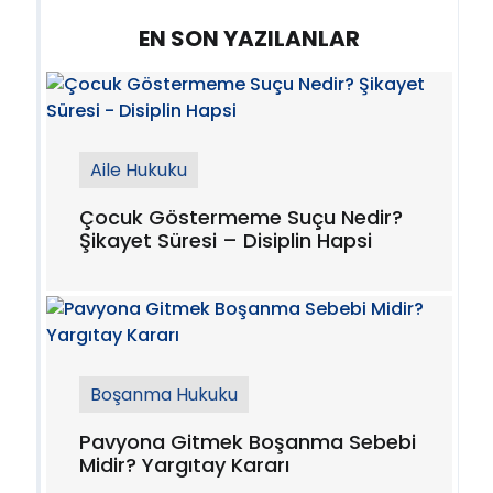
EN SON YAZILANLAR
Aile Hukuku
Çocuk Göstermeme Suçu Nedir?
Şikayet Süresi – Disiplin Hapsi
Boşanma Hukuku
Pavyona Gitmek Boşanma Sebebi
Midir? Yargıtay Kararı