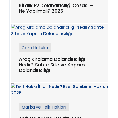
Kiralık Ev Dolandırıcılığı Cezası –
Ne Yapılmalı? 2026
Ceza Hukuku
Araç Kiralama Dolandırıcılığı
Nedir? Sahte Site ve Kaparo
Dolandırıcılığı
Marka ve Telif Hakları