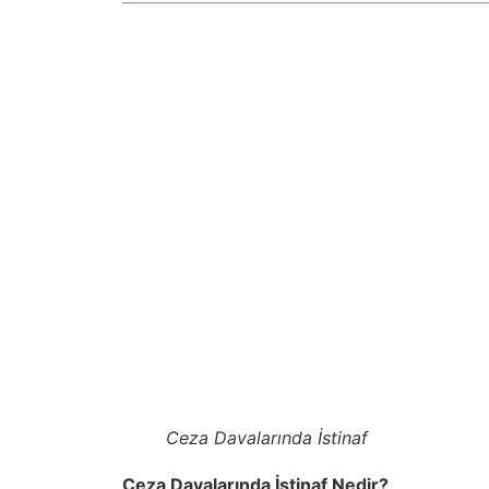
Ceza Davalarında İstinaf
Ceza Davalarında İstinaf Nedir?