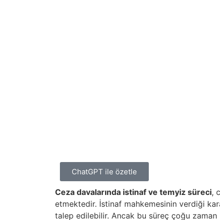
ChatGPT ile özetle
Ceza davalarında istinaf ve temyiz süreci
, 
etmektedir. İstinaf mahkemesinin verdiği kara
talep edilebilir. Ancak bu süreç çoğu zaman