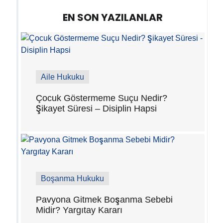
EN SON YAZILANLAR
Aile Hukuku
Çocuk Göstermeme Suçu Nedir?
Şikayet Süresi – Disiplin Hapsi
Boşanma Hukuku
Pavyona Gitmek Boşanma Sebebi
Midir? Yargıtay Kararı