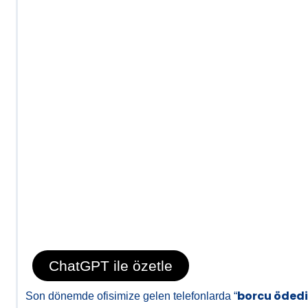
ChatGPT ile özetle
borcu ödedi
Son dönemde ofisimize gelen telefonlarda “