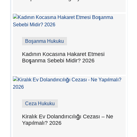
Boşanma Hukuku
Kadının Kocasına Hakaret Etmesi
Boşanma Sebebi Midir? 2026
Ceza Hukuku
Kiralık Ev Dolandırıcılığı Cezası – Ne
Yapılmalı? 2026