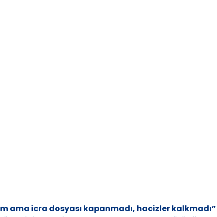
m ama icra dosyası kapanmadı, hacizler kalkmadı”