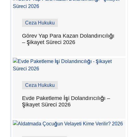
Ceza Hukuku
Görev Yap Para Kazan Dolandırıcılığı
– Şikayet Süreci 2026
Ceza Hukuku
Evde Paketleme İşi Dolandırıcılığı –
Şikayet Süreci 2026