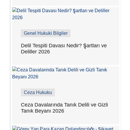
Genel Hukuki Bilgiler
Delil Tespiti Davası Nedir? Şartları ve
Deliller 2026
Ceza Hukuku
Ceza Davalarında Tanık Delili ve Gizli
Tanık Beyanı 2026