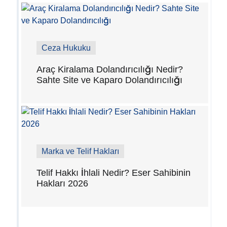
Ceza Hukuku
Araç Kiralama Dolandırıcılığı Nedir?
Sahte Site ve Kaparo Dolandırıcılığı
Marka ve Telif Hakları
Telif Hakkı İhlali Nedir? Eser Sahibinin
Hakları 2026