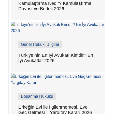
Kamulaştırma Nedir? Kamulaştırma
Davası ve Bedeli 2026
Genel Hukuki Bilgiler
Türkiye’nin En İyi Avukatı Kimdir? En
İyi Avukatlar 2026
Boşanma Hukuku
Erkeğin Evi ile İlgilenmemesi, Eve
Geç Gelmesi – Yargıtay Kararı 2026