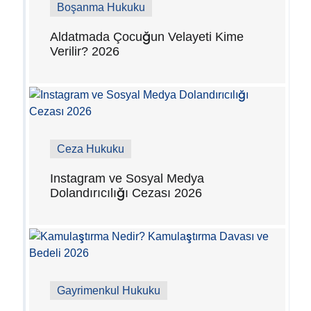
Boşanma Hukuku
Aldatmada Çocuğun Velayeti Kime
Verilir? 2026
Ceza Hukuku
Instagram ve Sosyal Medya
Dolandırıcılığı Cezası 2026
Gayrimenkul Hukuku