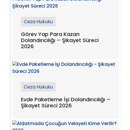
Ceza Hukuku
Görev Yap Para Kazan
Dolandırıcılığı – Şikayet Süreci
2026
Ceza Hukuku
Evde Paketleme İşi Dolandırıcılığı –
Şikayet Süreci 2026