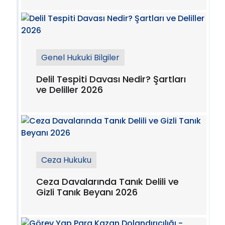
Genel Hukuki Bilgiler
Delil Tespiti Davası Nedir? Şartları
ve Deliller 2026
Ceza Hukuku
Ceza Davalarında Tanık Delili ve
Gizli Tanık Beyanı 2026