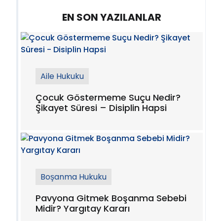
EN SON YAZILANLAR
Aile Hukuku
Çocuk Göstermeme Suçu Nedir?
Şikayet Süresi – Disiplin Hapsi
Boşanma Hukuku
Pavyona Gitmek Boşanma Sebebi
Midir? Yargıtay Kararı