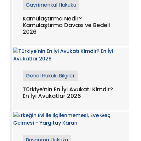
Gayrimenkul Hukuku
Kamulaştırma Nedir?
Kamulaştırma Davası ve Bedeli
2026
Genel Hukuki Bilgiler
Türkiye’nin En İyi Avukatı Kimdir?
En İyi Avukatlar 2026
Boşanma Hukuku