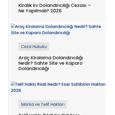
Kiralık Ev Dolandırıcılığı Cezası –
Ne Yapılmalı? 2026
Ceza Hukuku
Araç Kiralama Dolandırıcılığı
Nedir? Sahte Site ve Kaparo
Dolandırıcılığı
Marka ve Telif Hakları