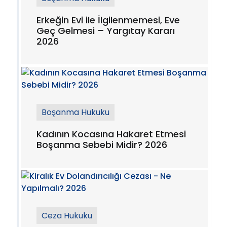
Erkeğin Evi ile İlgilenmemesi, Eve
Geç Gelmesi – Yargıtay Kararı
2026
Boşanma Hukuku
Kadının Kocasına Hakaret Etmesi
Boşanma Sebebi Midir? 2026
Ceza Hukuku