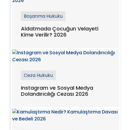
Boşanma Hukuku
Aldatmada Çocuğun Velayeti
Kime Verilir? 2026
Ceza Hukuku
Instagram ve Sosyal Medya
Dolandırıcılığı Cezası 2026