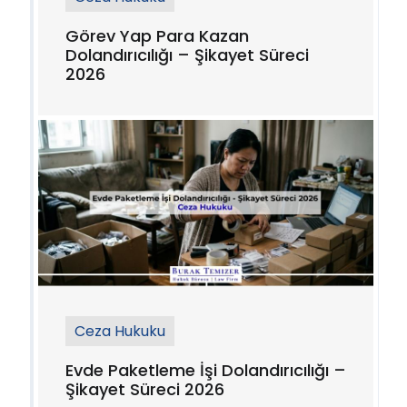
Görev Yap Para Kazan
Dolandırıcılığı – Şikayet Süreci
2026
Ceza Hukuku
Evde Paketleme İşi Dolandırıcılığı –
Şikayet Süreci 2026