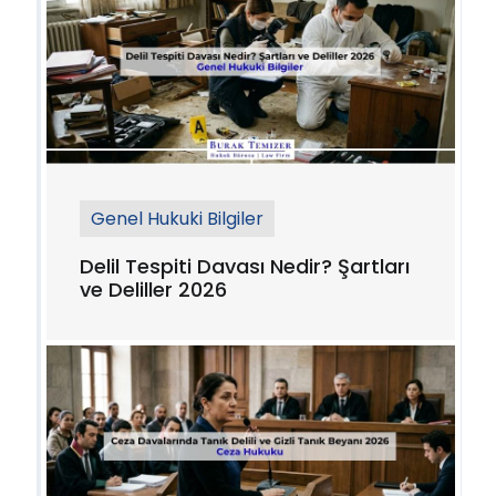
Genel Hukuki Bilgiler
Delil Tespiti Davası Nedir? Şartları
ve Deliller 2026