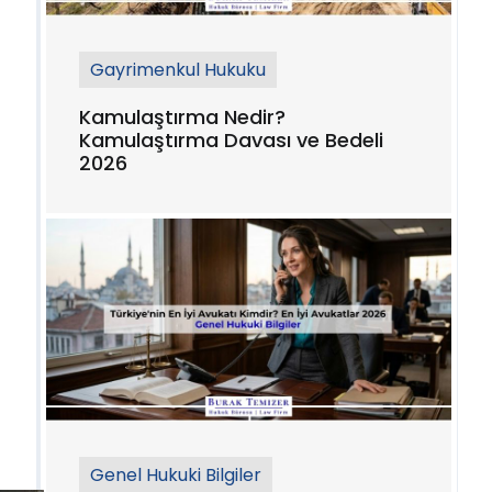
Gayrimenkul Hukuku
Kamulaştırma Nedir?
Kamulaştırma Davası ve Bedeli
2026
Genel Hukuki Bilgiler