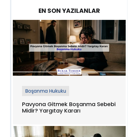
EN SON YAZILANLAR
Boşanma Hukuku
Pavyona Gitmek Boşanma Sebebi
Midir? Yargıtay Kararı