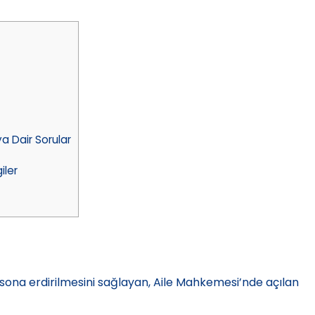
a Dair Sorular
iler
 sona erdirilmesini sağlayan, Aile Mahkemesi’nde açılan