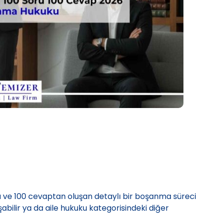
 ve 100 cevaptan oluşan detaylı bir boşanma süreci
aşabilir ya da aile hukuku kategorisindeki diğer