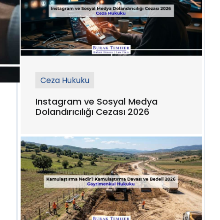
Ceza Hukuku
Instagram ve Sosyal Medya
Dolandırıcılığı Cezası 2026