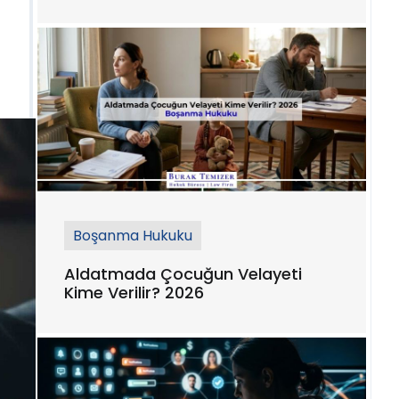
Boşanma Hukuku
Aldatmada Çocuğun Velayeti
Kime Verilir? 2026