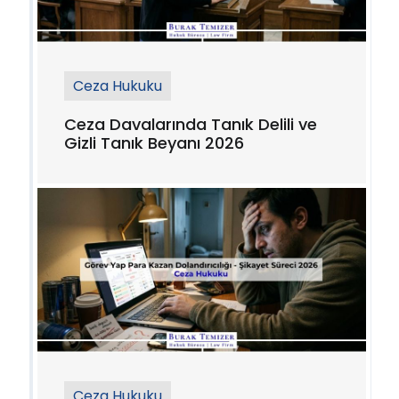
Ceza Hukuku
Ceza Davalarında Tanık Delili ve
Gizli Tanık Beyanı 2026
Ceza Hukuku