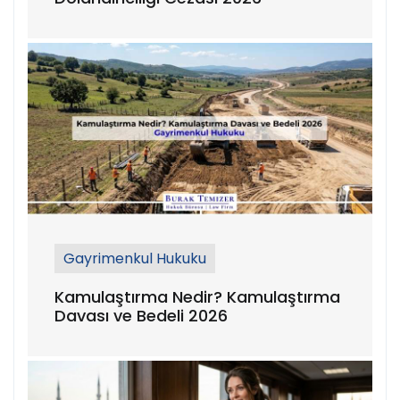
Gayrimenkul Hukuku
Kamulaştırma Nedir? Kamulaştırma
Davası ve Bedeli 2026