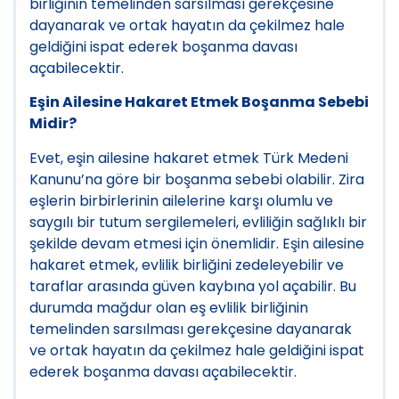
birliğinin temelinden sarsılması gerekçesine
dayanarak ve ortak hayatın da çekilmez hale
geldiğini ispat ederek boşanma davası
açabilecektir.
Eşin Ailesine Hakaret Etmek Boşanma Sebebi
Midir?
Evet, eşin ailesine hakaret etmek Türk Medeni
Kanunu’na göre bir boşanma sebebi olabilir. Zira
eşlerin birbirlerinin ailelerine karşı olumlu ve
saygılı bir tutum sergilemeleri, evliliğin sağlıklı bir
şekilde devam etmesi için önemlidir. Eşin ailesine
hakaret etmek, evlilik birliğini zedeleyebilir ve
taraflar arasında güven kaybına yol açabilir. Bu
durumda mağdur olan eş evlilik birliğinin
temelinden sarsılması gerekçesine dayanarak
ve ortak hayatın da çekilmez hale geldiğini ispat
ederek boşanma davası açabilecektir.