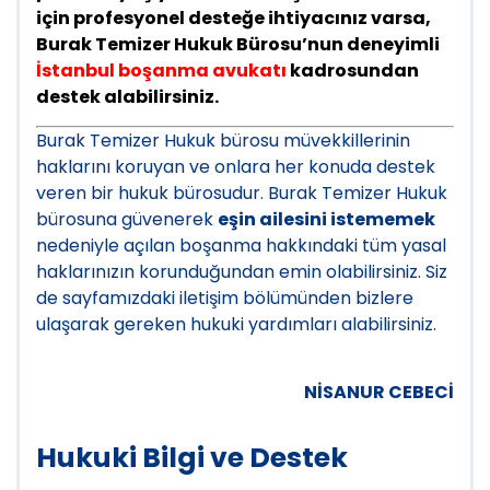
için profesyonel desteğe ihtiyacınız varsa,
Burak Temizer Hukuk Bürosu’nun deneyimli
İstanbul boşanma avukatı
kadrosundan
destek alabilirsiniz.
Burak Temizer Hukuk bürosu müvekkillerinin
haklarını koruyan ve onlara her konuda destek
veren bir hukuk bürosudur. Burak Temizer Hukuk
bürosuna güvenerek
eşin ailesini istememek
nedeniyle açılan boşanma hakkındaki tüm yasal
haklarınızın korunduğundan emin olabilirsiniz. Siz
de sayfamızdaki iletişim bölümünden bizlere
ulaşarak gereken hukuki yardımları alabilirsiniz.
NİSANUR CEBECİ
Hukuki Bilgi ve Destek