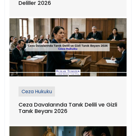
Deliller 2026
Ceza Hukuku
Ceza Davalarında Tanık Delili ve Gizli
Tanık Beyanı 2026