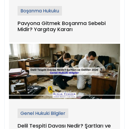
Boşanma Hukuku
Pavyona Gitmek Boşanma Sebebi
Midir? Yargıtay Kararı
Genel Hukuki Bilgiler
Delil Tespiti Davası Nedir? Şartları ve