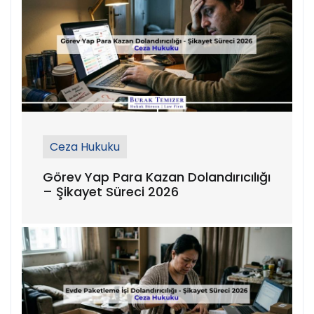
Ceza Hukuku
Görev Yap Para Kazan Dolandırıcılığı
– Şikayet Süreci 2026