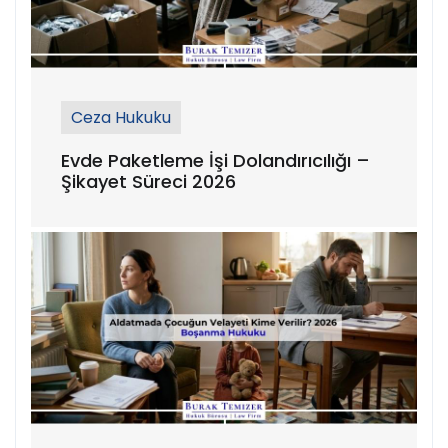
Ceza Hukuku
Evde Paketleme İşi Dolandırıcılığı –
Şikayet Süreci 2026