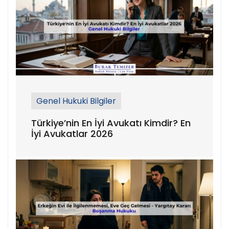
Genel Hukuki Bilgiler
Türkiye’nin En İyi Avukatı Kimdir? En
İyi Avukatlar 2026