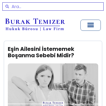
Eşin Ailesini İstememek
Boşanma Sebebi Midir?