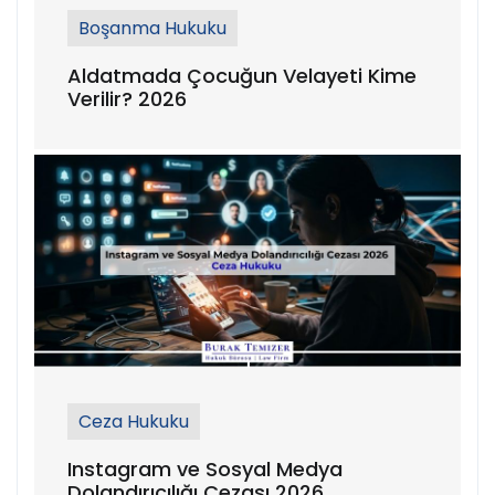
Boşanma Hukuku
Aldatmada Çocuğun Velayeti Kime
Verilir? 2026
Ceza Hukuku
Instagram ve Sosyal Medya
Dolandırıcılığı Cezası 2026