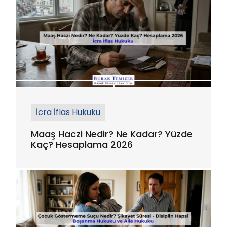
İcra İflas Hukuku
Maaş Haczi Nedir? Ne Kadar? Yüzde
Kaç? Hesaplama 2026