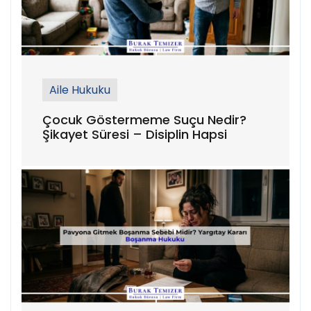
Aile Hukuku
Çocuk Göstermeme Suçu Nedir?
Şikayet Süresi – Disiplin Hapsi