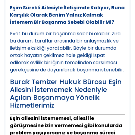
Eşim Sürekli Ailesiyle İletişimde Kalıyor, Buna
Karşılık Olarak Benim Yalnız Kalmak
İstemem Bir Boşanma Sebebi Olabilir Mi?
Evet bu durum bir boşanma sebebi olabilir. Zira
bu durum, taraflar arasında bir anlaşmazlık ve
iletişim eksikliği yaratabilir. Böyle bir durumda
ortak hayatın çekilmez hale geldiği ispat
edilerek evlilik birliğinin temelinden sarsılması
gerekçesine de dayanılarak boşanma istenebilir.
Burak Temizer Hukuk Bürosu Eşin
Ailesini İstememek Nedeniyle
Açılan Boşanmaya Yönelik
Hizmetlerimiz
Eşin ailesini istememesi, ailesi ile
görüşmesine izin vermemesi gibi konularda
problem yaşıyorsanız ve boşanma süreci