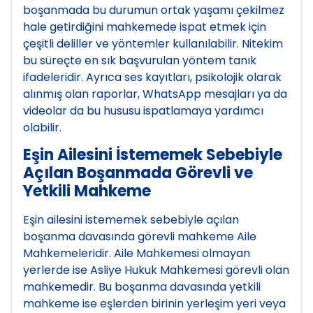
boşanmada bu durumun ortak yaşamı çekilmez
hale getirdiğini mahkemede ispat etmek için
çeşitli deliller ve yöntemler kullanılabilir. Nitekim
bu süreçte en sık başvurulan yöntem tanık
ifadeleridir. Ayrıca ses kayıtları, psikolojik olarak
alınmış olan raporlar, WhatsApp mesajları ya da
videolar da bu hususu ispatlamaya yardımcı
olabilir.
Eşin Ailesini İstememek Sebebiyle
Açılan Boşanmada Görevli ve
Yetkili Mahkeme
Eşin ailesini istememek sebebiyle açılan
boşanma davasında görevli mahkeme Aile
Mahkemeleridir. Aile Mahkemesi olmayan
yerlerde ise Asliye Hukuk Mahkemesi görevli olan
mahkemedir. Bu boşanma davasında yetkili
mahkeme ise eşlerden birinin yerleşim yeri veya