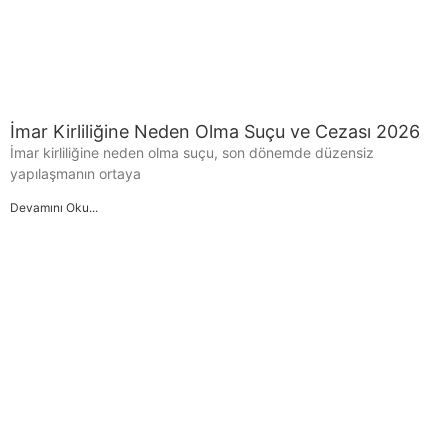
İmar Kirliliğine Neden Olma Suçu ve Cezası 2026
İmar kirliliğine neden olma suçu, son dönemde düzensiz
yapılaşmanın ortaya
Devamını Oku...