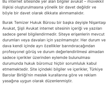
Bu internet sitesinde yer alan bilgiler avukat – müvekkil
ilişkisi oluşturulmasına yönelik bir davet değildir ve
böyle bir davet olarak dikkate alınmamalıdır.
Burak Temizer Hukuk Bürosu bir başka deyişle Nişantaşı
Avukat, Şişli Avukat internet sitesinin içeriği ve yazıları
sadece genel bilgilendirmedir. Siteye erişenlerin mevcut
durumları veya davaları için yazılmamıştır. Her durum ve
dava kendi içinde ayrı özellikler barındıracağından
profesyonel görüş ve durum değerlendirilmesi almadan
sadece içerikler üzerinden eylemde bulunulması
durumunda hukuk büromuz hiçbir sorumluluk kabul
etmemektedir. Site içindeki bilgiler ve içerikler, Türkiye
Barolar Birliği’nin meslek kurallarına göre ve reklam
yasağına uygun olarak düzenlenmiştir.