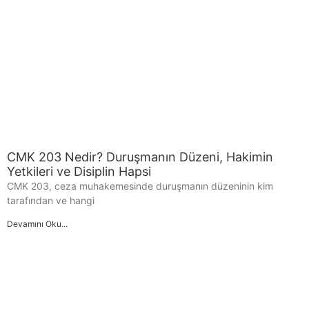
CMK 203 Nedir? Duruşmanın Düzeni, Hakimin
Yetkileri ve Disiplin Hapsi
CMK 203, ceza muhakemesinde duruşmanın düzeninin kim
tarafından ve hangi
Devamını Oku...