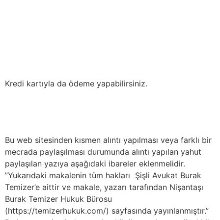
Kredi kartıyla da ödeme yapabilirsiniz.
Bu web sitesinden kısmen alıntı yapılması veya farklı bir
mecrada paylaşılması durumunda alıntı yapılan yahut
paylaşılan yazıya aşağıdaki ibareler eklenmelidir.
”Yukarıdaki makalenin tüm hakları Şişli Avukat Burak
Temizer’e aittir ve makale, yazarı tarafından Nişantaşı
Burak Temizer Hukuk Bürosu
(https://temizerhukuk.com/) sayfasında yayınlanmıştır.”