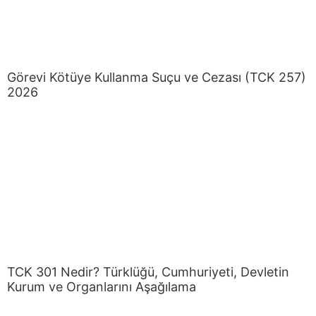
Görevi Kötüye Kullanma Suçu ve Cezası (TCK 257)
2026
TCK 301 Nedir? Türklüğü, Cumhuriyeti, Devletin
Kurum ve Organlarını Aşağılama