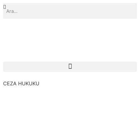
CEZA HUKUKU