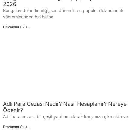
2026
Bungalov dolandırıcılığı, son dönemin en popüler dolandırıcılık
yöntemlerinden biri haline
Devamını Oku...
Adli Para Cezası Nedir? Nasıl Hesaplanır? Nereye
Ödenir?
Adli para cezası, bir çeşit yaptırım olarak karşımıza çıkmakta ve
Devamını Oku...