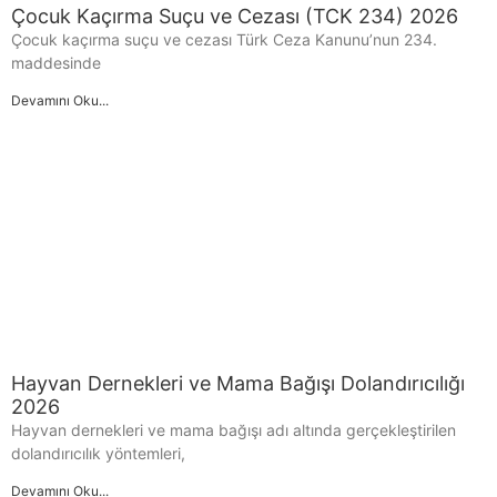
Çocuk Kaçırma Suçu ve Cezası (TCK 234) 2026
Çocuk kaçırma suçu ve cezası Türk Ceza Kanunu’nun 234.
maddesinde
Devamını Oku...
Hayvan Dernekleri ve Mama Bağışı Dolandırıcılığı
2026
Hayvan dernekleri ve mama bağışı adı altında gerçekleştirilen
dolandırıcılık yöntemleri,
Devamını Oku...