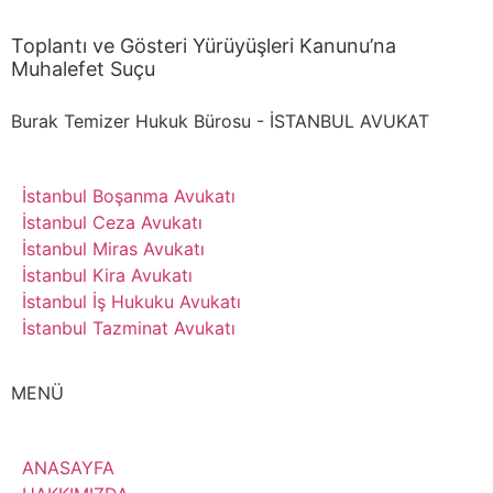
Toplantı ve Gösteri Yürüyüşleri Kanunu’na
Muhalefet Suçu
Burak Temizer Hukuk Bürosu - İSTANBUL AVUKAT
İstanbul Boşanma Avukatı
İstanbul Ceza Avukatı
İstanbul Miras Avukatı
İstanbul Kira Avukatı
İstanbul İş Hukuku Avukatı
İstanbul Tazminat Avukatı
MENÜ
ANASAYFA