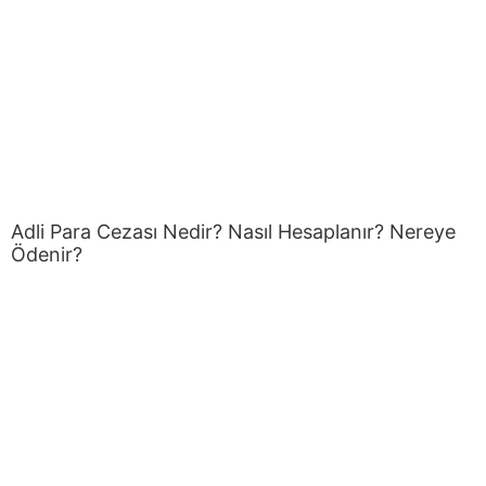
Adli Para Cezası Nedir? Nasıl Hesaplanır? Nereye
Ödenir?