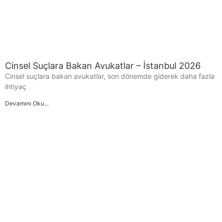
Cinsel Suçlara Bakan Avukatlar – İstanbul 2026
Cinsel suçlara bakan avukatlar, son dönemde giderek daha fazla
ihtiyaç
Devamını Oku...