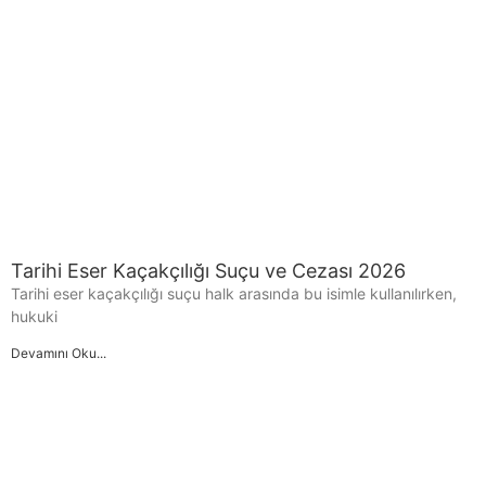
Tarihi Eser Kaçakçılığı Suçu ve Cezası 2026
Tarihi eser kaçakçılığı suçu halk arasında bu isimle kullanılırken,
hukuki
Devamını Oku...