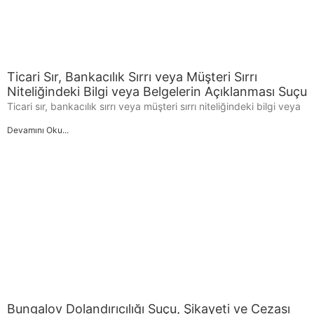
Ticari Sır, Bankacılık Sırrı veya Müşteri Sırrı
Niteliğindeki Bilgi veya Belgelerin Açıklanması Suçu
Ticari sır, bankacılık sırrı veya müşteri sırrı niteliğindeki bilgi veya
Devamını Oku...
Bungalov Dolandırıcılığı Suçu, Şikayeti ve Cezası