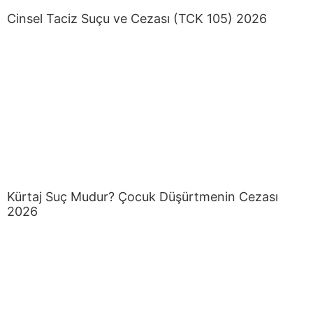
Cinsel Taciz Suçu ve Cezası (TCK 105) 2026
Kürtaj Suç Mudur? Çocuk Düşürtmenin Cezası
2026