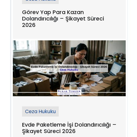
Görev Yap Para Kazan
Dolandırıcılığı – Şikayet Süreci
2026
Ceza Hukuku
Evde Paketleme İşi Dolandırıcılığı –
Şikayet Süreci 2026