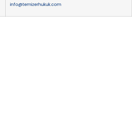
info@temizerhukuk.com