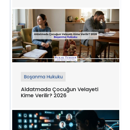
Boşanma Hukuku
Aldatmada Çocuğun Velayeti
Kime Verilir? 2026