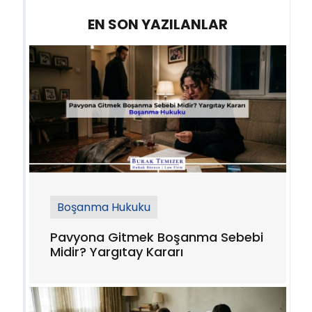
EN SON YAZILANLAR
Boşanma Hukuku
Pavyona Gitmek Boşanma Sebebi
Midir? Yargıtay Kararı