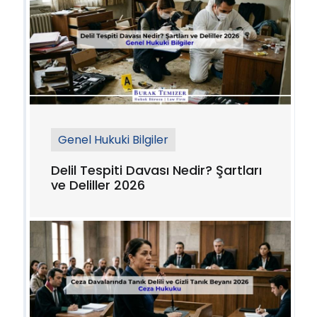
Genel Hukuki Bilgiler
Delil Tespiti Davası Nedir? Şartları
ve Deliller 2026