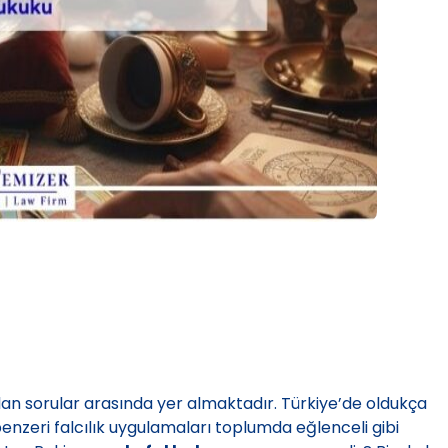
an sorular arasında yer almaktadır. Türkiye’de oldukça
 benzeri falcılık uygulamaları toplumda eğlenceli gibi