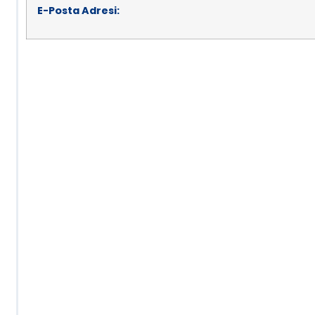
E-Posta Adresi: