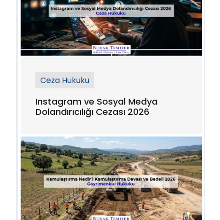
Ceza Hukuku
Instagram ve Sosyal Medya
Dolandırıcılığı Cezası 2026