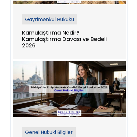
Gayrimenkul Hukuku
Kamulaştırma Nedir?
Kamulaştırma Davası ve Bedeli
2026
Genel Hukuki Bilgiler