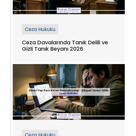
Ceza Hukuku
Ceza Davalarında Tanık Delili ve
Gizli Tanık Beyanı 2026
Ceza Hukuku