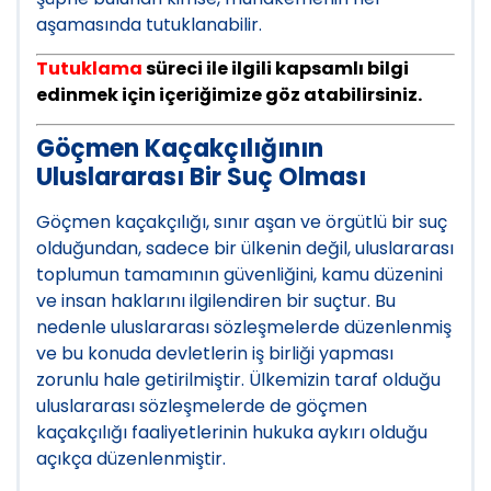
aşamasında tutuklanabilir.
Tutuklama
süreci ile ilgili kapsamlı bilgi
edinmek için içeriğimize göz atabilirsiniz.
Göçmen Kaçakçılığının
Uluslararası Bir Suç Olması
Göçmen kaçakçılığı, sınır aşan ve örgütlü bir suç
olduğundan, sadece bir ülkenin değil, uluslararası
toplumun tamamının güvenliğini, kamu düzenini
ve insan haklarını ilgilendiren bir suçtur. Bu
nedenle uluslararası sözleşmelerde düzenlenmiş
ve bu konuda devletlerin iş birliği yapması
zorunlu hale getirilmiştir. Ülkemizin taraf olduğu
uluslararası sözleşmelerde de göçmen
kaçakçılığı faaliyetlerinin hukuka aykırı olduğu
açıkça düzenlenmiştir.