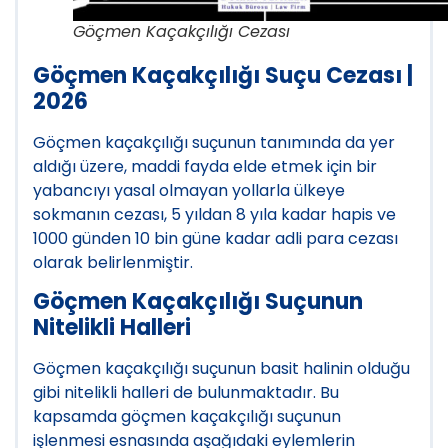
Göçmen Kaçakçılığı Cezası
Göçmen Kaçakçılığı Suçu Cezası |
2026
Göçmen kaçakçılığı suçunun tanımında da yer
aldığı üzere, maddi fayda elde etmek için bir
yabancıyı yasal olmayan yollarla ülkeye
sokmanın cezası, 5 yıldan 8 yıla kadar hapis ve
1000 günden 10 bin güne kadar adli para cezası
olarak belirlenmiştir.
Göçmen Kaçakçılığı Suçunun
Nitelikli Halleri
Göçmen kaçakçılığı suçunun basit halinin olduğu
gibi nitelikli halleri de bulunmaktadır. Bu
kapsamda göçmen kaçakçılığı suçunun
işlenmesi esnasında aşağıdaki eylemlerin