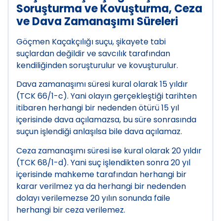
Soruşturma ve Kovuşturma, Ceza
ve Dava Zamanaşımı Süreleri
Göçmen Kaçakçılığı suçu, şikayete tabi
suçlardan değildir ve savcılık tarafından
kendiliğinden soruşturulur ve kovuşturulur.
Dava zamanaşımı süresi kural olarak 15 yıldır
(TCK 66/1-c). Yani olayın gerçekleştiği tarihten
itibaren herhangi bir nedenden ötürü 15 yıl
içerisinde dava açılamazsa, bu süre sonrasında
suçun işlendiği anlaşılsa bile dava açılamaz.
Ceza zamanaşımı süresi ise kural olarak 20 yıldır
(TCK 68/1-d). Yani suç işlendikten sonra 20 yıl
içerisinde mahkeme tarafından herhangi bir
karar verilmez ya da herhangi bir nedenden
dolayı verilemezse 20 yılın sonunda faile
herhangi bir ceza verilemez.