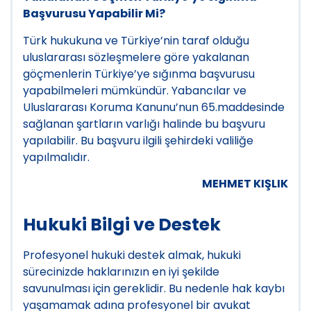
Başvurusu Yapabilir Mi?
Türk hukukuna ve Türkiye’nin taraf olduğu
uluslararası sözleşmelere göre yakalanan
göçmenlerin Türkiye’ye sığınma başvurusu
yapabilmeleri mümkündür. Yabancılar ve
Uluslararası Koruma Kanunu’nun 65.maddesinde
sağlanan şartların varlığı halinde bu başvuru
yapılabilir. Bu başvuru ilgili şehirdeki valiliğe
yapılmalıdır.
MEHMET KIŞLIK
Hukuki Bilgi ve Destek
Profesyonel hukuki destek almak, hukuki
sürecinizde haklarınızın en iyi şekilde
savunulması için gereklidir. Bu nedenle hak kaybı
yaşamamak adına profesyonel bir avukat