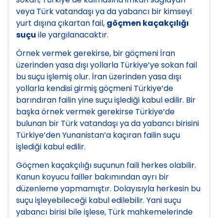
veya Türk vatandaşı ya da yabancı bir kimseyi
yurt dışına çıkartan fail,
göçmen kaçakçılığı
suçu
ile yargılanacaktır.
Örnek vermek gerekirse, bir göçmeni İran
üzerinden yasa dışı yollarla Türkiye’ye sokan fail
bu suçu işlemiş olur. İran üzerinden yasa dışı
yollarla kendisi girmiş göçmeni Türkiye’de
barındıran failin yine suçu işlediği kabul edilir. Bir
başka örnek vermek gerekirse Türkiye’de
bulunan bir Türk vatandaşı ya da yabancı birisini
Türkiye’den Yunanistan’a kaçıran failin suçu
işlediği kabul edilir.
Göçmen kaçakçılığı suçunun faili herkes olabilir.
Kanun koyucu failler bakımından ayrı bir
düzenleme yapmamıştır. Dolayısıyla herkesin bu
suçu işleyebileceği kabul edilebilir. Yani suçu
yabancı birisi bile işlese, Türk mahkemelerinde