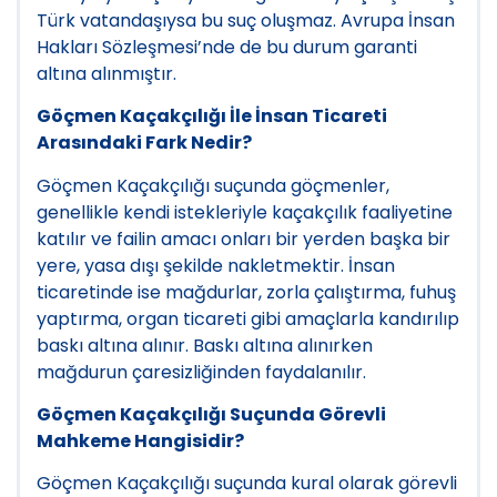
Türk vatandaşıysa bu suç oluşmaz. Avrupa İnsan
Hakları Sözleşmesi’nde de bu durum garanti
altına alınmıştır.
Göçmen Kaçakçılığı İle İnsan Ticareti
Arasındaki Fark Nedir?
Göçmen Kaçakçılığı suçunda göçmenler,
genellikle kendi istekleriyle kaçakçılık faaliyetine
katılır ve failin amacı onları bir yerden başka bir
yere, yasa dışı şekilde nakletmektir. İnsan
ticaretinde ise mağdurlar, zorla çalıştırma, fuhuş
yaptırma, organ ticareti gibi amaçlarla kandırılıp
baskı altına alınır. Baskı altına alınırken
mağdurun çaresizliğinden faydalanılır.
Göçmen Kaçakçılığı Suçunda Görevli
Mahkeme Hangisidir?
Göçmen Kaçakçılığı suçunda kural olarak görevli