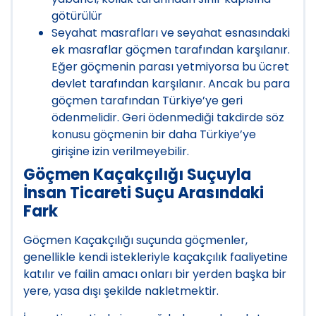
götürülür
Seyahat masrafları ve seyahat esnasındaki
ek masraflar göçmen tarafından karşılanır.
Eğer göçmenin parası yetmiyorsa bu ücret
devlet tarafından karşılanır. Ancak bu para
göçmen tarafından Türkiye’ye geri
ödenmelidir. Geri ödenmediği takdirde söz
konusu göçmenin bir daha Türkiye’ye
girişine izin verilmeyebilir.
Göçmen Kaçakçılığı Suçuyla
İnsan Ticareti Suçu Arasındaki
Fark
Göçmen Kaçakçılığı suçunda göçmenler,
genellikle kendi istekleriyle kaçakçılık faaliyetine
katılır ve failin amacı onları bir yerden başka bir
yere, yasa dışı şekilde nakletmektir.