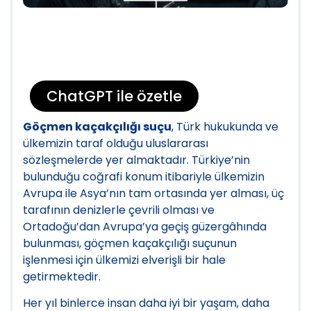
ChatGPT ile özetle
Göçmen kaçakçılığı suçu
, Türk hukukunda ve
ülkemizin taraf olduğu uluslararası
sözleşmelerde yer almaktadır. Türkiye’nin
bulunduğu coğrafi konum itibariyle ülkemizin
Avrupa ile Asya’nın tam ortasında yer alması, üç
tarafının denizlerle çevrili olması ve
Ortadoğu’dan Avrupa’ya geçiş güzergâhında
bulunması, göçmen kaçakçılığı suçunun
işlenmesi için ülkemizi elverişli bir hale
getirmektedir.
Her yıl binlerce insan daha iyi bir yaşam, daha