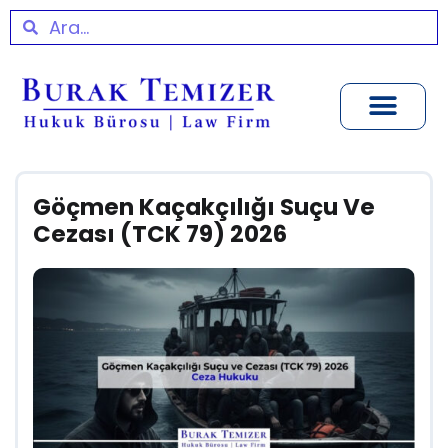
Göçmen Kaçakçılığı Suçu Ve
Cezası (TCK 79) 2026