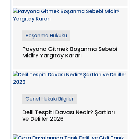
Boşanma Hukuku
Pavyona Gitmek Boşanma Sebebi
Midir? Yargıtay Kararı
Genel Hukuki Bilgiler
Delil Tespiti Davası Nedir? Şartları
ve Deliller 2026