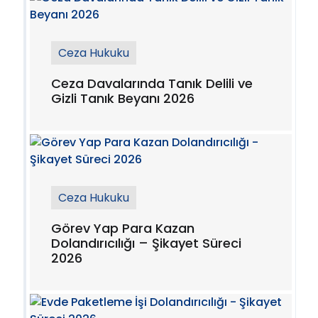
Ceza Hukuku
Ceza Davalarında Tanık Delili ve
Gizli Tanık Beyanı 2026
Ceza Hukuku
Görev Yap Para Kazan
Dolandırıcılığı – Şikayet Süreci
2026