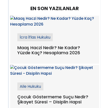
EN SON YAZILANLAR
İcra İflas Hukuku
Maaş Haczi Nedir? Ne Kadar?
Yüzde Kaç? Hesaplama 2026
Aile Hukuku
Çocuk Göstermeme Suçu Nedir?
Şikayet Süresi – Disiplin Hapsi