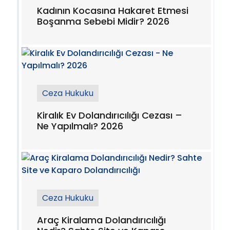
Kadının Kocasına Hakaret Etmesi
Boşanma Sebebi Midir? 2026
Ceza Hukuku
Kiralık Ev Dolandırıcılığı Cezası –
Ne Yapılmalı? 2026
Ceza Hukuku
Araç Kiralama Dolandırıcılığı