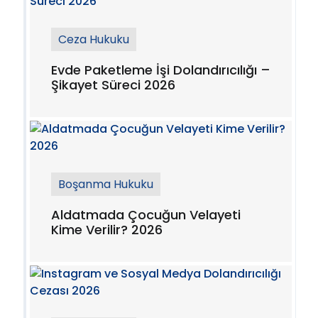
Ceza Hukuku
Evde Paketleme İşi Dolandırıcılığı –
Şikayet Süreci 2026
Boşanma Hukuku
Aldatmada Çocuğun Velayeti
Kime Verilir? 2026