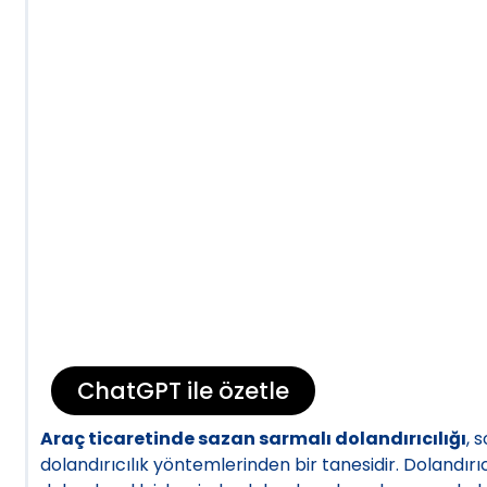
ChatGPT ile özetle
Araç ticaretinde sazan sarmalı dolandırıcılığı
, 
dolandırıcılık yöntemlerinden bir tanesidir. Dolandırıcı