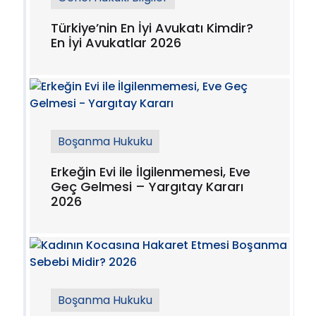
Türkiye’nin En İyi Avukatı Kimdir?
En İyi Avukatlar 2026
Boşanma Hukuku
Erkeğin Evi ile İlgilenmemesi, Eve
Geç Gelmesi – Yargıtay Kararı
2026
Boşanma Hukuku