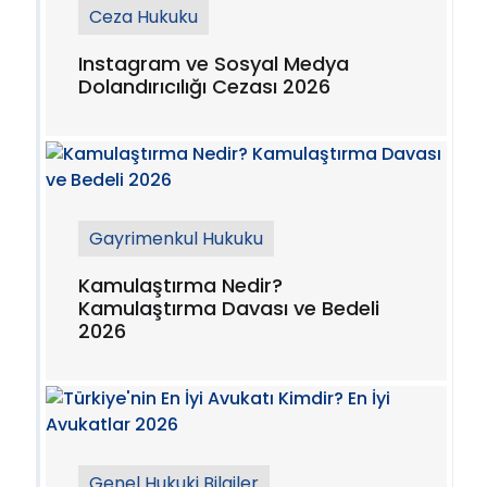
Ceza Hukuku
Instagram ve Sosyal Medya
Dolandırıcılığı Cezası 2026
Gayrimenkul Hukuku
Kamulaştırma Nedir?
Kamulaştırma Davası ve Bedeli
2026
Genel Hukuki Bilgiler