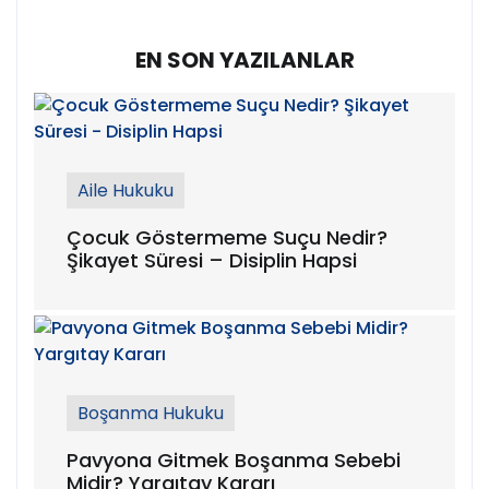
EN SON YAZILANLAR
Aile Hukuku
Çocuk Göstermeme Suçu Nedir?
Şikayet Süresi – Disiplin Hapsi
Boşanma Hukuku
Pavyona Gitmek Boşanma Sebebi
Midir? Yargıtay Kararı