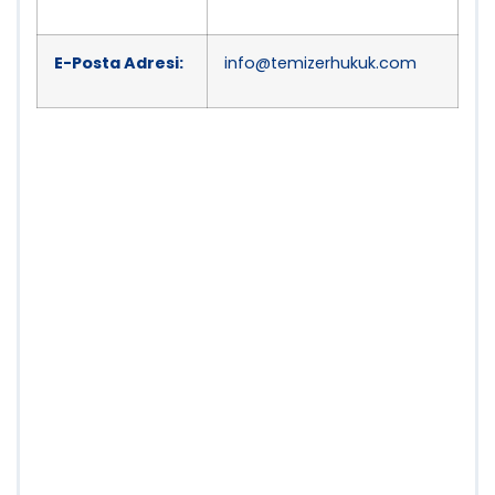
E-Posta Adresi:
info@temizerhukuk.com