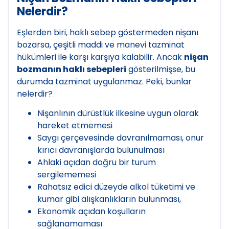
Nelerdir?
Eşlerden biri, haklı sebep göstermeden nişanı
bozarsa, çeşitli maddi ve manevi tazminat
hükümleri ile karşı karşıya kalabilir. Ancak
nişan
bozmanın haklı sebepleri
gösterilmişse, bu
durumda tazminat uygulanmaz. Peki, bunlar
nelerdir?
Nişanlının dürüstlük ilkesine uygun olarak
hareket etmemesi
Saygı çerçevesinde davranılmaması, onur
kırıcı davranışlarda bulunulması
Ahlaki açıdan doğru bir turum
sergilememesi
Rahatsız edici düzeyde alkol tüketimi ve
kumar gibi alışkanlıkların bulunması,
Ekonomik açıdan koşulların
sağlanamaması