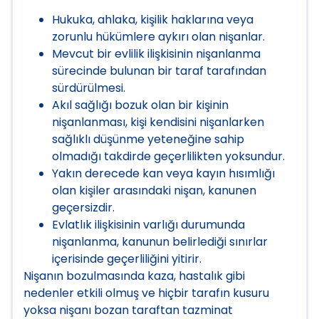
Hukuka, ahlaka, kişilik haklarına veya
zorunlu hükümlere aykırı olan nişanlar.
Mevcut bir evlilik ilişkisinin nişanlanma
sürecinde bulunan bir taraf tarafından
sürdürülmesi.
Akıl sağlığı bozuk olan bir kişinin
nişanlanması, kişi kendisini nişanlarken
sağlıklı düşünme yeteneğine sahip
olmadığı takdirde geçerlilikten yoksundur.
Yakın derecede kan veya kayın hısımlığı
olan kişiler arasındaki nişan, kanunen
geçersizdir.
Evlatlık ilişkisinin varlığı durumunda
nişanlanma, kanunun belirlediği sınırlar
içerisinde geçerliliğini yitirir.
Nişanın bozulmasında kaza, hastalık gibi
nedenler etkili olmuş ve hiçbir tarafın kusuru
yoksa nişanı bozan taraftan tazminat