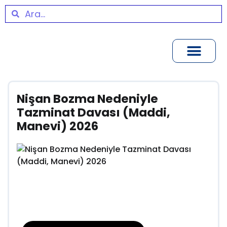
Nişan Bozma Nedeniyle
Tazminat Davası (Maddi,
Manevi) 2026