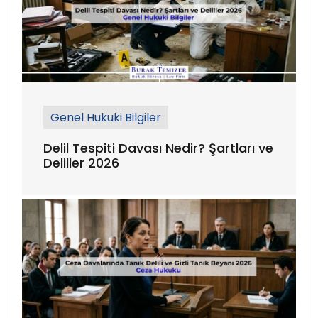
Genel Hukuki Bilgiler
Delil Tespiti Davası Nedir? Şartları ve
Deliller 2026