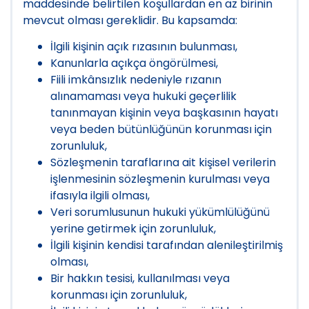
maddesinde belirtilen koşullardan en az birinin
mevcut olması gereklidir. Bu kapsamda:
İlgili kişinin açık rızasının bulunması,
Kanunlarla açıkça öngörülmesi,
Fiili imkânsızlık nedeniyle rızanın
alınamaması veya hukuki geçerlilik
tanınmayan kişinin veya başkasının hayatı
veya beden bütünlüğünün korunması için
zorunluluk,
Sözleşmenin taraflarına ait kişisel verilerin
işlenmesinin sözleşmenin kurulması veya
ifasıyla ilgili olması,
Veri sorumlusunun hukuki yükümlülüğünü
yerine getirmek için zorunluluk,
İlgili kişinin kendisi tarafından alenileştirilmiş
olması,
Bir hakkın tesisi, kullanılması veya
korunması için zorunluluk,