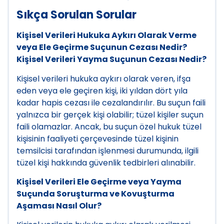
Sıkça Sorulan Sorular
Kişisel Verileri Hukuka Aykırı Olarak Verme
veya Ele Geçirme Suçunun Cezası Nedir?
Kişisel Verileri Yayma Suçunun Cezası Nedir?
Kişisel verileri hukuka aykırı olarak veren, ifşa
eden veya ele geçiren kişi, iki yıldan dört yıla
kadar hapis cezası ile cezalandırılır. Bu suçun faili
yalnızca bir gerçek kişi olabilir; tüzel kişiler suçun
faili olamazlar. Ancak, bu suçun özel hukuk tüzel
kişisinin faaliyeti çerçevesinde tüzel kişinin
temsilcisi tarafından işlenmesi durumunda, ilgili
tüzel kişi hakkında güvenlik tedbirleri alınabilir.
Kişisel Verileri Ele Geçirme veya Yayma
Suçunda Soruşturma ve Kovuşturma
Aşaması Nasıl Olur?