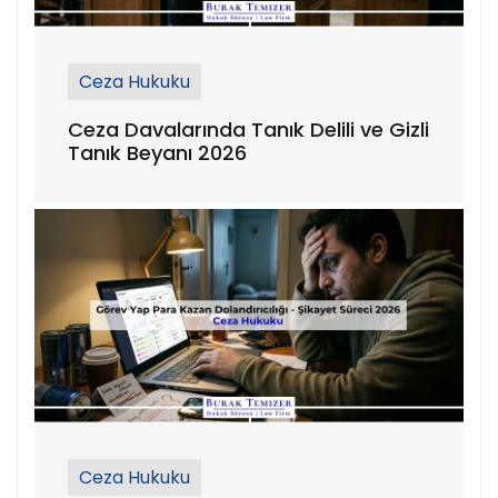
Ceza Hukuku
Ceza Davalarında Tanık Delili ve Gizli
Tanık Beyanı 2026
Ceza Hukuku