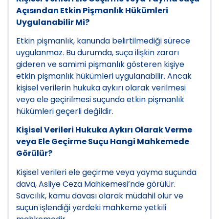
Açısından Etkin Pişmanlık Hükümleri
Uygulanabilir Mi?
Etkin pişmanlık, kanunda belirtilmediği sürece
uygulanmaz. Bu durumda, suça ilişkin zararı
gideren ve samimi pişmanlık gösteren kişiye
etkin pişmanlık hükümleri uygulanabilir. Ancak
kişisel verilerin hukuka aykırı olarak verilmesi
veya ele geçirilmesi suçunda etkin pişmanlık
hükümleri geçerli değildir.
Kişisel Verileri Hukuka Aykırı Olarak Verme
veya Ele Geçirme Suçu Hangi Mahkemede
Görülür?
Kişisel verileri ele geçirme veya yayma suçunda
dava, Asliye Ceza Mahkemesi’nde görülür.
Savcılık, kamu davası olarak müdahil olur ve
suçun işlendiği yerdeki mahkeme yetkili