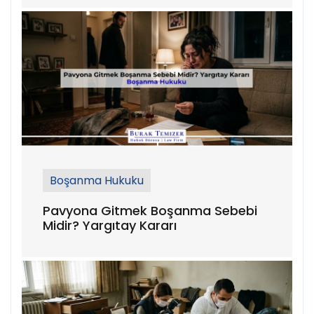
Boşanma Hukuku
Pavyona Gitmek Boşanma Sebebi
Midir? Yargıtay Kararı