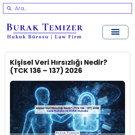
Kişisel Veri Hırsızlığı Nedir?
(TCK 136 – 137) 2026