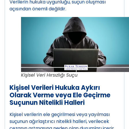
Verilerin hukuka uygunluğu, suçun oluşması
açısından önemli değildir.
Kişisel Veri Hırsızlığı Suçu
Kişisel Verileri Hukuka Aykırı
Olarak Verme veya Ele Geçirme
Suçunun Nitelikli Halleri
Kişisel verilerin ele geçirilmesi veya yayılması
suçunun ağırlaştırıcı nitelikli halleri, verilecek
cezanın artmasına neden olan durumları içerir.