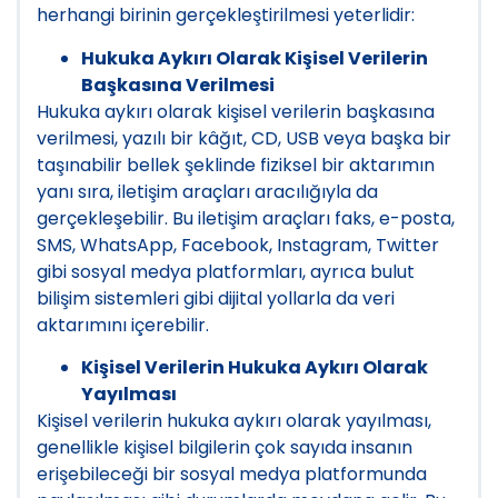
herhangi birinin gerçekleştirilmesi yeterlidir:
Hukuka Aykırı Olarak Kişisel Verilerin
Başkasına Verilmesi
Hukuka aykırı olarak kişisel verilerin başkasına
verilmesi, yazılı bir kâğıt, CD, USB veya başka bir
taşınabilir bellek şeklinde fiziksel bir aktarımın
yanı sıra, iletişim araçları aracılığıyla da
gerçekleşebilir. Bu iletişim araçları faks, e-posta,
SMS, WhatsApp, Facebook, Instagram, Twitter
gibi sosyal medya platformları, ayrıca bulut
bilişim sistemleri gibi dijital yollarla da veri
aktarımını içerebilir.
Kişisel Verilerin Hukuka Aykırı Olarak
Yayılması
Kişisel verilerin hukuka aykırı olarak yayılması,
genellikle kişisel bilgilerin çok sayıda insanın
erişebileceği bir sosyal medya platformunda