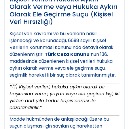
Olarak Verme veya Hukuka Aykırı
Olarak Ele Geçirme Suçu (Kişisel
Veri Hırsızlığı)
Kişisel veri kavramı ve bu verilerin nasıl
işleneceği ve korunacağı, 6698 sayılı Kişisel
Verilerin Korunması Kanunu’nda detaylı olarak
düzenlenmiştir.
Türk Ceza Kanunu
‘nun 136.
maddesinde düzenlenen kişisel verileri hukuka
aykırı olarak verme veya ele geçirme suçu,
seçimlik hareketli bir suç olarak tanımlanmıştır.
“
(1) Kişisel verileri, hukuka aykırı olarak bir
başkasına veren, yayan veya ele geçiren kişi, iki
yıldan dört yıla kadar hapis cezası ile
cezalandırılır.”
Madde hükmünden de anlaşılacağı üzere bu
suçun oluşması için sayılan üç hareketten