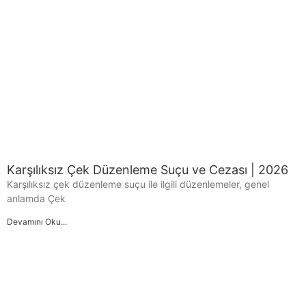
Karşılıksız Çek Düzenleme Suçu ve Cezası | 2026
Karşılıksız çek düzenleme suçu ile ilgili düzenlemeler, genel
anlamda Çek
Devamını Oku...