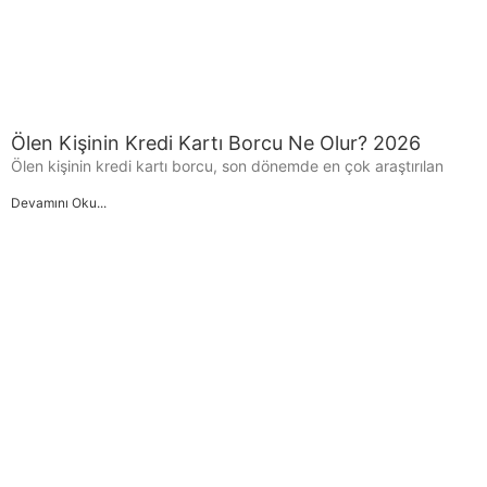
Ölen Kişinin Kredi Kartı Borcu Ne Olur? 2026
Ölen kişinin kredi kartı borcu, son dönemde en çok araştırılan
Devamını Oku...