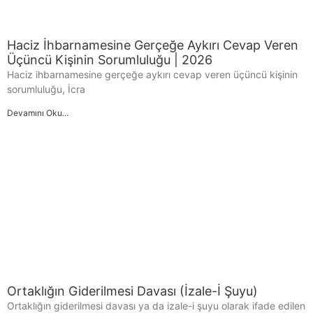
Haciz İhbarnamesine Gerçeğe Aykırı Cevap Veren
Üçüncü Kişinin Sorumluluğu | 2026
Haciz ihbarnamesine gerçeğe aykırı cevap veren üçüncü kişinin
sorumluluğu, İcra
Devamını Oku...
Ortaklığın Giderilmesi Davası (İzale-İ Şuyu)
Ortaklığın giderilmesi davası ya da izale-i şuyu olarak ifade edilen