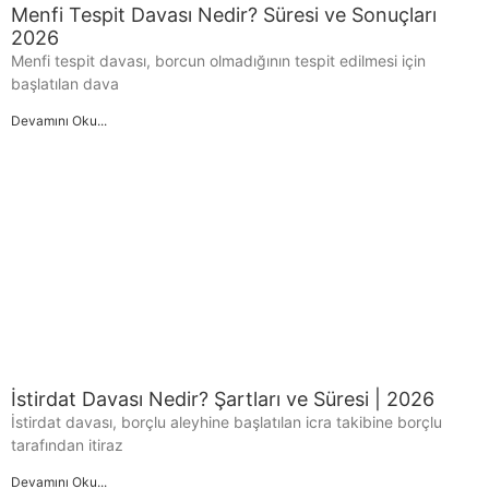
Menfi Tespit Davası Nedir? Süresi ve Sonuçları
2026
Menfi tespit davası, borcun olmadığının tespit edilmesi için
başlatılan dava
Devamını Oku...
İstirdat Davası Nedir? Şartları ve Süresi | 2026
İstirdat davası, borçlu aleyhine başlatılan icra takibine borçlu
tarafından itiraz
Devamını Oku...