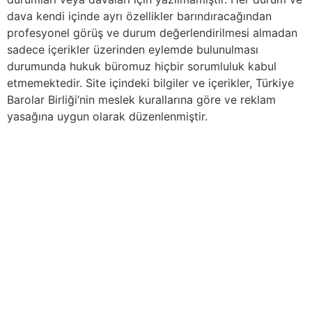
dava kendi içinde ayrı özellikler barındıracağından
profesyonel görüş ve durum değerlendirilmesi almadan
sadece içerikler üzerinden eylemde bulunulması
durumunda hukuk büromuz hiçbir sorumluluk kabul
etmemektedir. Site içindeki bilgiler ve içerikler, Türkiye
Barolar Birliği’nin meslek kurallarına göre ve reklam
yasağına uygun olarak düzenlenmiştir.