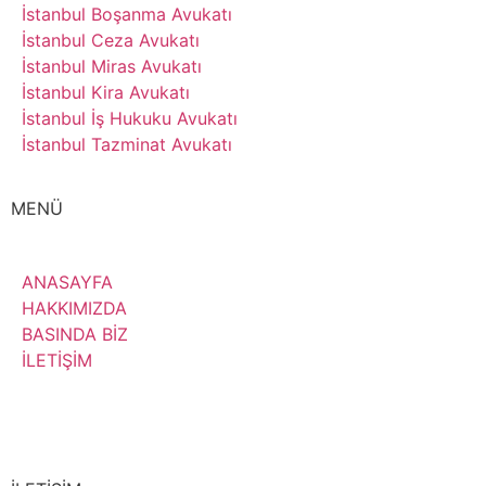
İstanbul Boşanma Avukatı
İstanbul Ceza Avukatı
İstanbul Miras Avukatı
İstanbul Kira Avukatı
İstanbul İş Hukuku Avukatı
İstanbul Tazminat Avukatı
MENÜ
ANASAYFA
HAKKIMIZDA
BASINDA BİZ
İLETİŞİM
Hemen Arayın!