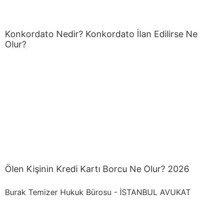
Konkordato Nedir? Konkordato İlan Edilirse Ne
Olur?
Ölen Kişinin Kredi Kartı Borcu Ne Olur? 2026
Burak Temizer Hukuk Bürosu - İSTANBUL AVUKAT