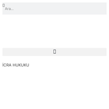
İCRA HUKUKU