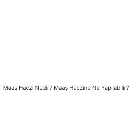
Maaş Haczi Nedir? Maaş Haczine Ne Yapılabilir?