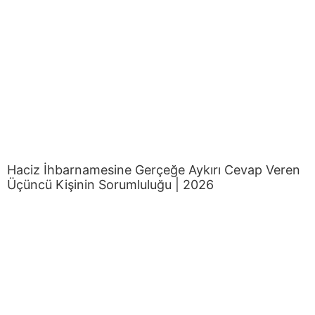
Haciz İhbarnamesine Gerçeğe Aykırı Cevap Veren
Üçüncü Kişinin Sorumluluğu | 2026