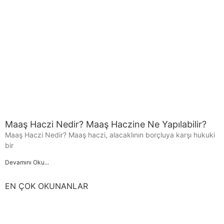
Maaş Haczi Nedir? Maaş Haczine Ne Yapılabilir?
Maaş Haczi Nedir? Maaş haczi, alacaklının borçluya karşı hukuki
bir
Devamını Oku...
EN ÇOK OKUNANLAR