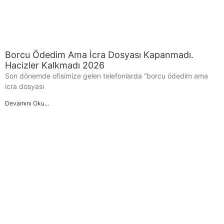
Borcu Ödedim Ama İcra Dosyası Kapanmadı.
Hacizler Kalkmadı 2026
Son dönemde ofisimize gelen telefonlarda “borcu ödedim ama
icra dosyası
Devamını Oku...